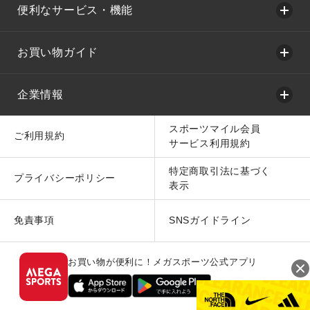
便利なサービス・機能
お買い物ガイド
企業情報
スポーツマイル会員
ご利用規約
サービス利用規約
特定商取引法に基づく
プライバシーポリシー
表示
免責事項
SNSガイドライン
お買い物が便利に！メガスポーツ公式アプリ