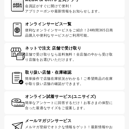
会員証がすぐに開けて便利！
アプリクーポンや最新情報をお知らせします。
オンラインサービス一覧
便利なオンラインサービスをご紹介！24時間365日商
品購入や便利なサービスがご利用可能。
ネットで注文 店舗で受け取り
店舗で受け取りなら送料無料！全店舗の中から受け取
り店舗をお選びいただけます。
取り扱い店舗・在庫確認
簡単操作で店舗在庫状況がわかる！ご希望商品の在庫
や取り扱い店舗の確認ができます。
オンライン試着サービス(ユニサイズ)
簡単なアンケートに回答するだけ！お客さまの体型に
合った最適なサイズをご提案します。
メールマガジンサービス
メルマガ登録でオトクな情報をゲット！最新情報やお