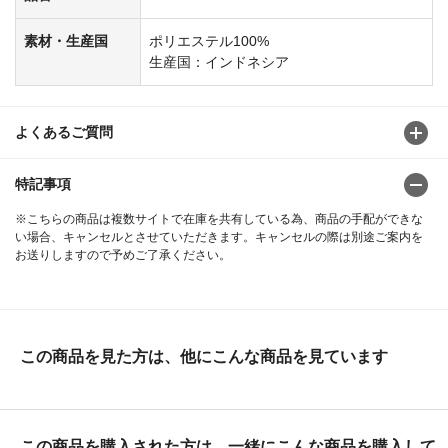
素材・生産国
ポリエステル100%
生産国：インドネシア
よくあるご質問
特記事項
※こちらの商品は複数サイトで在庫を共有している為、商品の手配ができな
い場合、キャンセルとさせていただきます。キャンセルの際は別途ご案内を
お送りしますので予めご了承ください。
この商品を見た方は、他にこんな商品を見ています
この商品を購入された方は、一緒にこんな商品を購入して