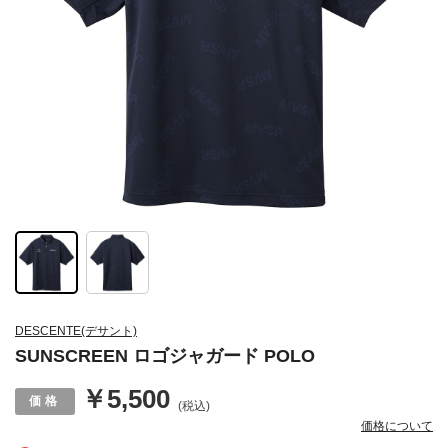
DESCENTE(デサント)
SUNSCREEN ロゴジャガード POLO
￥5,500
(税込)
価格について