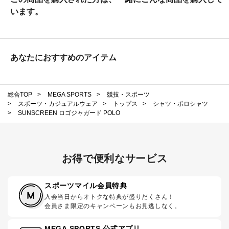
います。
あなたにおすすめのアイテム
総合TOP
>
MEGA SPORTS
>
競技・スポーツ
>
スポーツ・カジュアルウェア
>
トップス
>
シャツ・ポロシャツ
>
SUNSCREEN ロゴジャガード POLO
お得で便利なサービス
スポーツマイル会員特典
入会当日からオトクな特典が盛りだくさん！
会員さま限定のキャンペーンもお見逃しなく。
MEGA SPORTS 公式アプリ