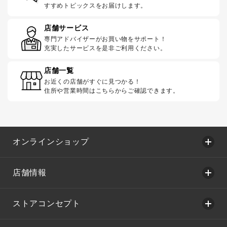
すすめトピックスをお届けします。
店舗サービス
専門アドバイザーがお買い物をサポート！
充実したサービスを是非ご利用ください。
店舗一覧
お近くの店舗がすぐに見つかる！
住所や営業時間はこちらからご確認できます。
オンラインショップ
店舗情報
ストアコンセプト