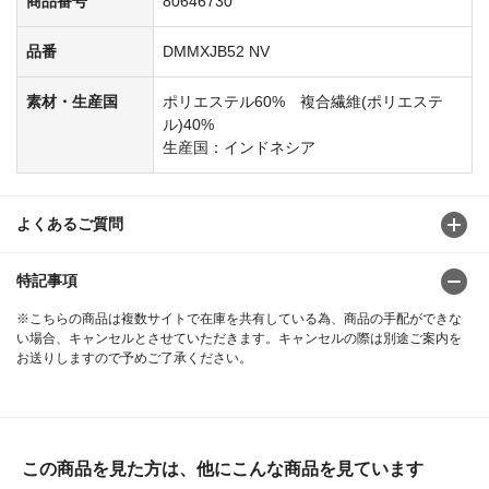
商品番号
80646730
品番
DMMXJB52 NV
素材・生産国
ポリエステル60% 複合繊維(ポリエステ
ル)40%
生産国：インドネシア
よくあるご質問
特記事項
※こちらの商品は複数サイトで在庫を共有している為、商品の手配ができな
い場合、キャンセルとさせていただきます。キャンセルの際は別途ご案内を
お送りしますので予めご了承ください。
この商品を見た方は、他にこんな商品を見ています