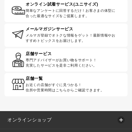
オンライン試着サービス(ユニサイズ)
簡単なアンケートに回答するだけ！お客さまの体型に
合った最適なサイズをご提案します。
メールマガジンサービス
メルマガ登録でオトクな情報をゲット！最新情報やお
すすめトピックスをお届けします。
店舗サービス
専門アドバイザーがお買い物をサポート！
充実したサービスを是非ご利用ください。
店舗一覧
お近くの店舗がすぐに見つかる！
住所や営業時間はこちらからご確認できます。
オンラインショップ