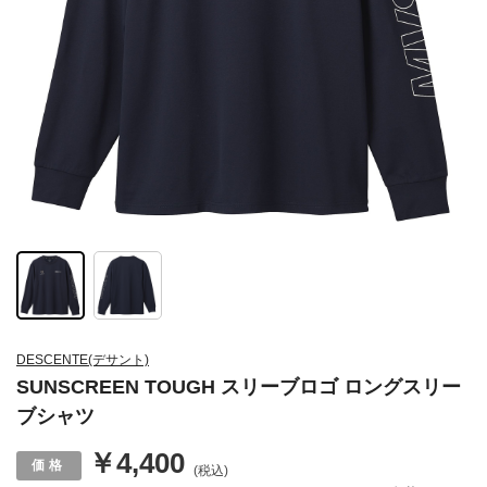
DESCENTE(デサント)
SUNSCREEN TOUGH スリーブロゴ ロングスリー
ブシャツ
￥4,400
(税込)