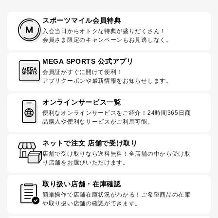
スポーツマイル会員特典
入会当日からオトクな特典が盛りだくさん！
会員さま限定のキャンペーンもお見逃しなく。
MEGA SPORTS 公式アプリ
会員証がすぐに開けて便利！
アプリクーポンや最新情報をお知らせします。
オンラインサービス一覧
便利なオンラインサービスをご紹介！24時間365日商
品購入や便利なサービスがご利用可能。
ネットで注文 店舗で受け取り
店舗で受け取りなら送料無料！全店舗の中から受け取
り店舗をお選びいただけます。
取り扱い店舗・在庫確認
簡単操作で店舗在庫状況がわかる！ご希望商品の在庫
や取り扱い店舗の確認ができます。