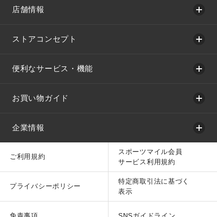
店舗情報
ストアコンセプト
便利なサービス・機能
お買い物ガイド
企業情報
スポーツマイル会員
ご利用規約
サービス利用規約
特定商取引法に基づく
プライバシーポリシー
表示
免責事項
SNSガイドライン