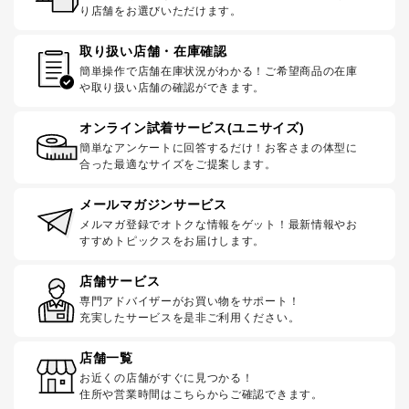
り店舗をお選びいただけます。
取り扱い店舗・在庫確認
簡単操作で店舗在庫状況がわかる！ご希望商品の在庫
や取り扱い店舗の確認ができます。
オンライン試着サービス(ユニサイズ)
簡単なアンケートに回答するだけ！お客さまの体型に
合った最適なサイズをご提案します。
メールマガジンサービス
メルマガ登録でオトクな情報をゲット！最新情報やお
すすめトピックスをお届けします。
店舗サービス
専門アドバイザーがお買い物をサポート！
充実したサービスを是非ご利用ください。
店舗一覧
お近くの店舗がすぐに見つかる！
住所や営業時間はこちらからご確認できます。