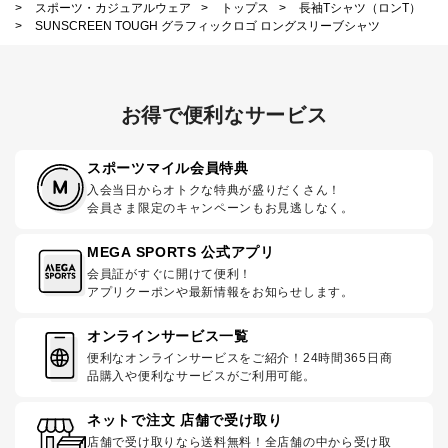
>
スポーツ・カジュアルウェア
>
トップス
>
長袖Tシャツ（ロンT）
>
SUNSCREEN TOUGH グラフィックロゴ ロングスリーブシャツ
お得で便利なサービス
スポーツマイル会員特典
入会当日からオトクな特典が盛りだくさん！
会員さま限定のキャンペーンもお見逃しなく。
MEGA SPORTS 公式アプリ
会員証がすぐに開けて便利！
アプリクーポンや最新情報をお知らせします。
オンラインサービス一覧
便利なオンラインサービスをご紹介！24時間365日商
品購入や便利なサービスがご利用可能。
ネットで注文 店舗で受け取り
店舗で受け取りなら送料無料！全店舗の中から受け取