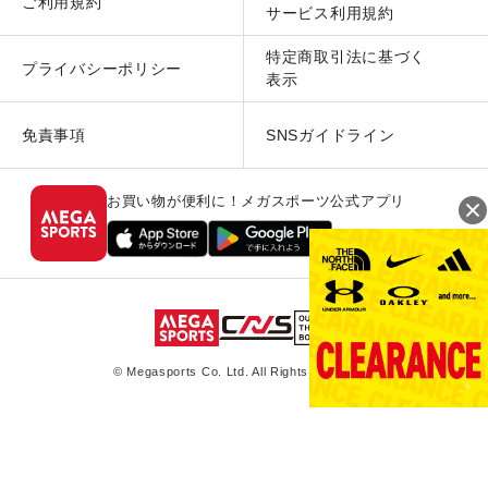
ご利用規約
サービス利用規約
特定商取引法に基づく
プライバシーポリシー
表示
免責事項
SNSガイドライン
お買い物が便利に！メガスポーツ公式アプリ
© Megasports Co. Ltd. All Rights Reserved.