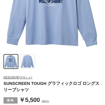
DESCENTE(デサント)
SUNSCREEN TOUGH グラフィックロゴ ロングス
リーブシャツ
￥5,500
(税込)