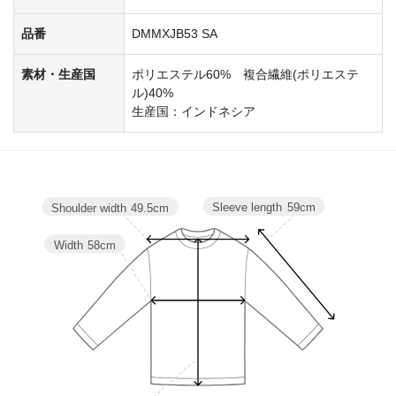
品番
DMMXJB53 SA
素材・生産国
ポリエステル60% 複合繊維(ポリエステ
ル)40%
生産国：インドネシア
Sleeve length
59cm
Shoulder width
49.5cm
Width
58cm