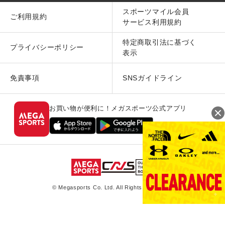
スポーツマイル会員
ご利用規約
サービス利用規約
特定商取引法に基づく
プライバシーポリシー
表示
免責事項
SNSガイドライン
お買い物が便利に！メガスポーツ公式アプリ
© Megasports Co. Ltd. All Rights Reserved.