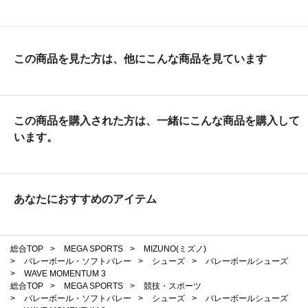
この商品を見た方は、他にこんな商品を見ています
この商品を購入された方は、一緒にこんな商品を購入して
います。
あなたにおすすめのアイテム
総合TOP
>
MEGA SPORTS
>
MIZUNO(ミズノ)
>
バレーボール・ソフトバレー
>
シューズ
>
バレーボールシューズ
>
WAVE MOMENTUM 3
総合TOP
>
MEGA SPORTS
>
競技・スポーツ
>
バレーボール・ソフトバレー
>
シューズ
>
バレーボールシューズ