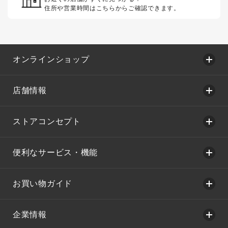
住所や営業時間はこちらからご確認できます。
オンラインショップ
店舗情報
ストアコンセプト
便利なサービス・機能
お買い物ガイド
企業情報