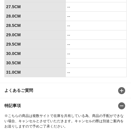
27.5CM
--
28.0CM
--
28.5CM
--
29.0CM
--
29.5CM
--
30.0CM
--
30.5CM
--
31.0CM
--
よくあるご質問
特記事項
※こちらの商品は複数サイトで在庫を共有している為、商品の手配ができな
い場合、キャンセルとさせていただきます。キャンセルの際は別途ご案内を
お送りしますので予めご了承ください。