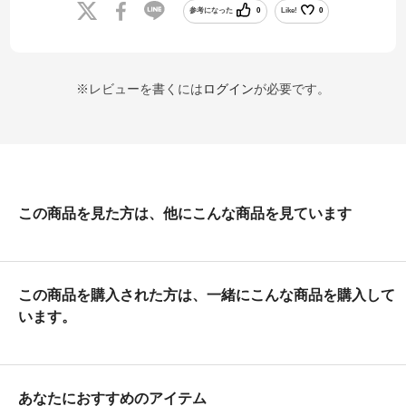
参考になった
0
Like!
0
※レビューを書くには
ログイン
が必要です。
この商品を見た方は、他にこんな商品を見ています
この商品を購入された方は、一緒にこんな商品を購入して
います。
あなたにおすすめのアイテム