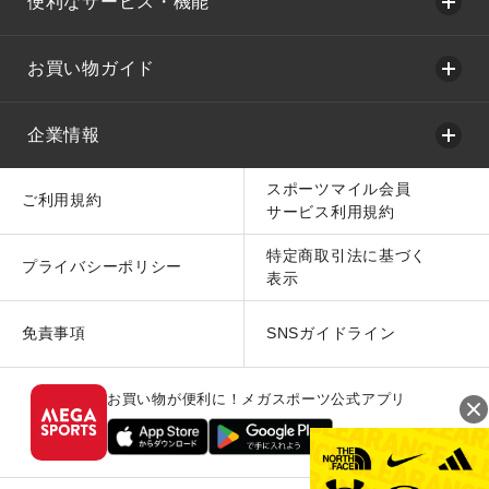
便利なサービス・機能
お買い物ガイド
企業情報
スポーツマイル会員
ご利用規約
サービス利用規約
特定商取引法に基づく
プライバシーポリシー
表示
免責事項
SNSガイドライン
お買い物が便利に！メガスポーツ公式アプリ