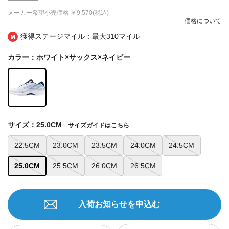
メーカー希望小売価格
￥9,570(税込)
価格について
獲得ステージマイル：最大
310マイル
カラー：ホワイト×サックス×ネイビー
サイズ：25.0CM
サイズガイドはこちら
22.5CM
23.0CM
23.5CM
24.0CM
24.5CM
25.0CM
25.5CM
26.0CM
26.5CM
入荷お知らせを申込む