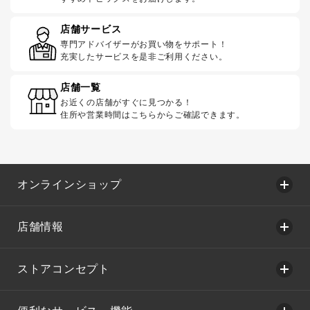
店舗サービス
専門アドバイザーがお買い物をサポート！
充実したサービスを是非ご利用ください。
店舗一覧
お近くの店舗がすぐに見つかる！
住所や営業時間はこちらからご確認できます。
オンラインショップ
店舗情報
ストアコンセプト