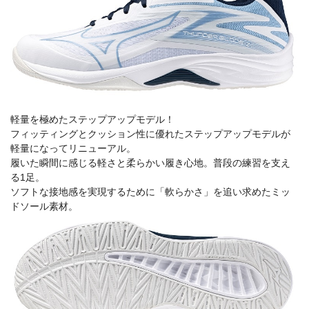
軽量を極めたステップアップモデル！
フィッティングとクッション性に優れたステップアップモデルが
軽量になってリニューアル。
履いた瞬間に感じる軽さと柔らかい履き心地。普段の練習を支え
る1足。
ソフトな接地感を実現するために「軟らかさ」を追い求めたミッ
ドソール素材。