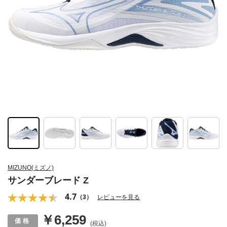
MIZUNO(ミズノ)
サンダーブレード Z
4.7
（3）
レビューを見る
￥6,259
(税込)