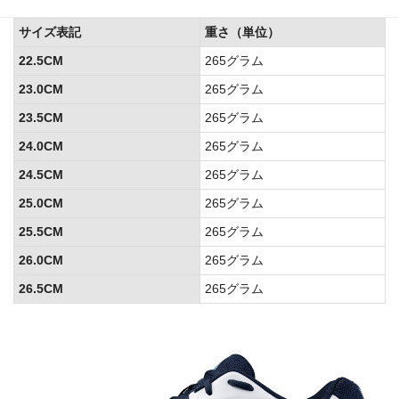
サイズ表記
重さ（単位）
22.5CM
265グラム
23.0CM
265グラム
23.5CM
265グラム
24.0CM
265グラム
24.5CM
265グラム
25.0CM
265グラム
25.5CM
265グラム
26.0CM
265グラム
26.5CM
265グラム