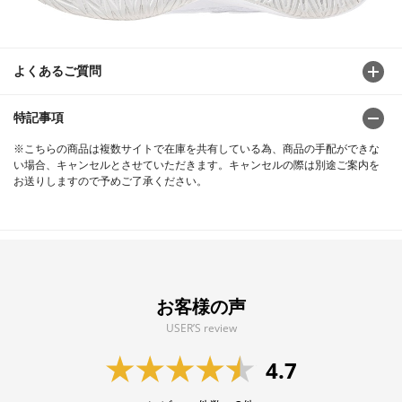
よくあるご質問
特記事項
※こちらの商品は複数サイトで在庫を共有している為、商品の手配ができな
い場合、キャンセルとさせていただきます。キャンセルの際は別途ご案内を
お送りしますので予めご了承ください。
お客様の声
USER’S review
4.7