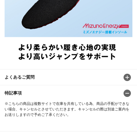
よくあるご質問
特記事項
※こちらの商品は複数サイトで在庫を共有している為、商品の手配ができな
い場合、キャンセルとさせていただきます。キャンセルの際は別途ご案内を
お送りしますので予めご了承ください。