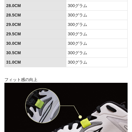
28.0CM
300グラム
28.5CM
300グラム
29.0CM
300グラム
29.5CM
300グラム
30.0CM
300グラム
30.5CM
300グラム
31.0CM
300グラム
フィット感の向上