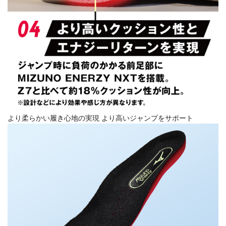
より柔らかい履き心地の実現 より高いジャンプをサポート