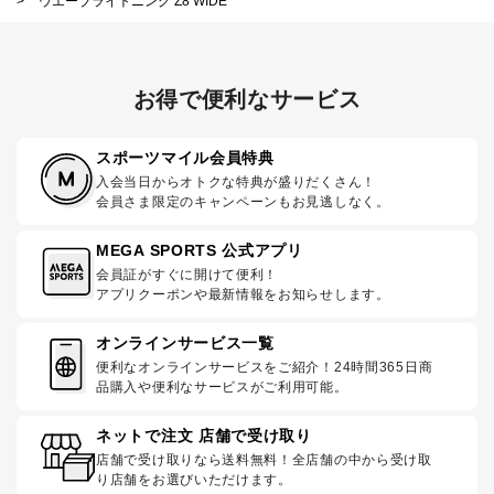
>
ウエーブライトニング Z8 WIDE
お得で便利なサービス
スポーツマイル会員特典
入会当日からオトクな特典が盛りだくさん！
会員さま限定のキャンペーンもお見逃しなく。
MEGA SPORTS 公式アプリ
会員証がすぐに開けて便利！
アプリクーポンや最新情報をお知らせします。
オンラインサービス一覧
便利なオンラインサービスをご紹介！24時間365日商
品購入や便利なサービスがご利用可能。
ネットで注文 店舗で受け取り
店舗で受け取りなら送料無料！全店舗の中から受け取
り店舗をお選びいただけます。