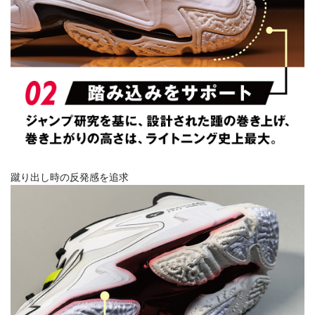
蹴り出し時の反発感を追求