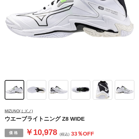
MIZUNO(ミズノ)
ウエーブライトニング Z8 WIDE
￥10,978
33
％OFF
(税込)