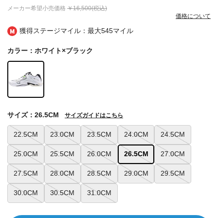
メーカー希望小売価格
￥16,500(税込)
価格について
獲得ステージマイル：最大
545マイル
カラー：ホワイト×ブラック
サイズ：26.5CM
サイズガイドはこちら
22.5CM
23.0CM
23.5CM
24.0CM
24.5CM
25.0CM
25.5CM
26.0CM
26.5CM
27.0CM
27.5CM
28.0CM
28.5CM
29.0CM
29.5CM
30.0CM
30.5CM
31.0CM