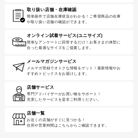
取り扱い店舗・在庫確認
簡単操作で店舗在庫状況がわかる！ご希望商品の在庫
や取り扱い店舗の確認ができます。
オンライン試着サービス(ユニサイズ)
簡単なアンケートに回答するだけ！お客さまの体型に
合った最適なサイズをご提案します。
メールマガジンサービス
メルマガ登録でオトクな情報をゲット！最新情報やお
すすめトピックスをお届けします。
店舗サービス
専門アドバイザーがお買い物をサポート！
充実したサービスを是非ご利用ください。
店舗一覧
お近くの店舗がすぐに見つかる！
住所や営業時間はこちらからご確認できます。