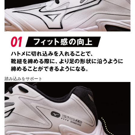
踏み込みをサポート