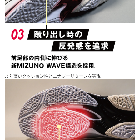
より高いクッション性とエナジーリターンを実現