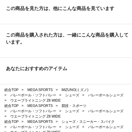
この商品を見た方は、他にこんな商品を見ています
この商品を購入された方は、一緒にこんな商品を購入して
います。
あなたにおすすめのアイテム
総合TOP
>
MEGA SPORTS
>
MIZUNO(ミズノ)
>
バレーボール・ソフトバレー
>
シューズ
>
バレーボールシューズ
>
ウエーブライトニング Z8 WIDE
総合TOP
>
MEGA SPORTS
>
競技・スポーツ
>
バレーボール・ソフトバレー
>
シューズ
>
バレーボールシューズ
>
ウエーブライトニング Z8 WIDE
総合TOP
>
MEGA SPORTS
>
シューズ・スニーカー・スパイク
>
バレーボール・ソフトバレー
>
シューズ
>
バレーボールシューズ