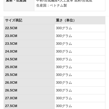
素材・生産国
甲材/合成繊維×人工皮革 底材/合成底
生産国：ベトナム製
サイズ表記
重さ（単位）
22.5CM
300グラム
23.0CM
300グラム
23.5CM
300グラム
24.0CM
300グラム
24.5CM
300グラム
25.0CM
300グラム
25.5CM
300グラム
26.0CM
300グラム
26.5CM
300グラム
27.0CM
300グラム
27.5CM
300グラム