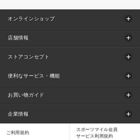
オンラインショップ
店舗情報
ストアコンセプト
便利なサービス・機能
お買い物ガイド
企業情報
スポーツマイル会員
ご利用規約
サービス利用規約