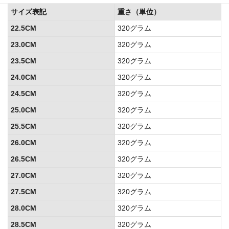
サイズ表記
重さ（単位）
22.5CM
320グラム
23.0CM
320グラム
23.5CM
320グラム
24.0CM
320グラム
24.5CM
320グラム
25.0CM
320グラム
25.5CM
320グラム
26.0CM
320グラム
26.5CM
320グラム
27.0CM
320グラム
27.5CM
320グラム
28.0CM
320グラム
28.5CM
320グラム