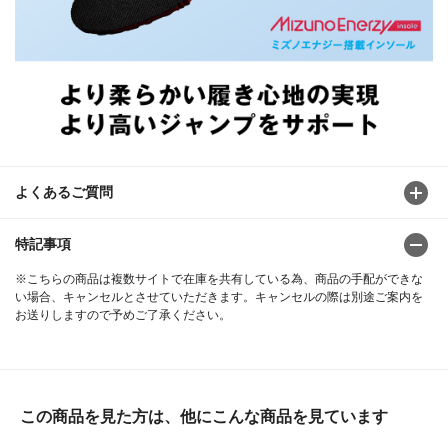
よくあるご質問
特記事項
※こちらの商品は複数サイトで在庫を共有している為、商品の手配ができな
い場合、キャンセルとさせていただきます。キャンセルの際は別途ご案内を
お送りしますので予めご了承ください。
この商品を見た方は、他にこんな商品を見ています