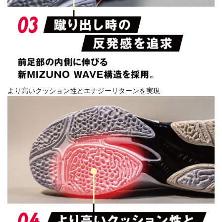
より高いクッション性とエナジーリターンを実現