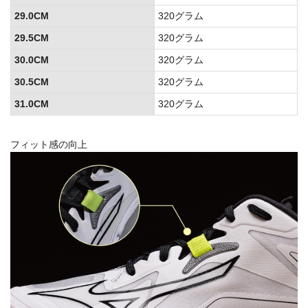
29.0CM
320グラム
29.5CM
320グラム
30.0CM
320グラム
30.5CM
320グラム
31.0CM
320グラム
フィット感の向上