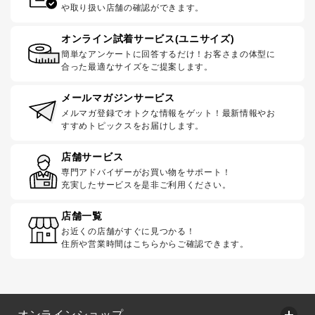
や取り扱い店舗の確認ができます。
オンライン試着サービス(ユニサイズ)
簡単なアンケートに回答するだけ！お客さまの体型に
合った最適なサイズをご提案します。
メールマガジンサービス
メルマガ登録でオトクな情報をゲット！最新情報やお
すすめトピックスをお届けします。
店舗サービス
専門アドバイザーがお買い物をサポート！
充実したサービスを是非ご利用ください。
店舗一覧
お近くの店舗がすぐに見つかる！
住所や営業時間はこちらからご確認できます。
オンラインショップ