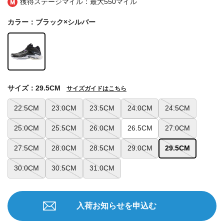
獲得ステージマイル：最大
550マイル
カラー：ブラック×シルバー
サイズ：29.5CM
サイズガイドはこちら
22.5CM
23.0CM
23.5CM
24.0CM
24.5CM
25.0CM
25.5CM
26.0CM
26.5CM
27.0CM
27.5CM
28.0CM
28.5CM
29.0CM
29.5CM
30.0CM
30.5CM
31.0CM
入荷お知らせを申込む