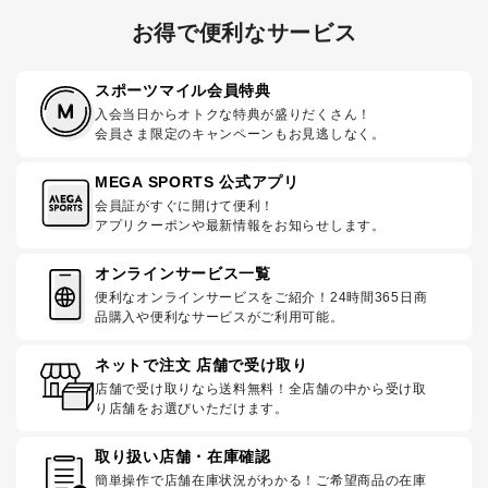
お得で便利なサービス
スポーツマイル会員特典
入会当日からオトクな特典が盛りだくさん！
会員さま限定のキャンペーンもお見逃しなく。
MEGA SPORTS 公式アプリ
会員証がすぐに開けて便利！
アプリクーポンや最新情報をお知らせします。
オンラインサービス一覧
便利なオンラインサービスをご紹介！24時間365日商
品購入や便利なサービスがご利用可能。
ネットで注文 店舗で受け取り
店舗で受け取りなら送料無料！全店舗の中から受け取
り店舗をお選びいただけます。
取り扱い店舗・在庫確認
簡単操作で店舗在庫状況がわかる！ご希望商品の在庫