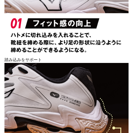
踏み込みをサポート