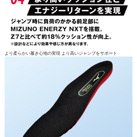
より柔らかい履き心地の実現 より高いジャンプをサポート