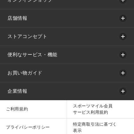
店舗情報
ストアコンセプト
便利なサービス・機能
お買い物ガイド
企業情報
スポーツマイル会員
ご利用規約
サービス利用規約
特定商取引法に基づく
プライバシーポリシー
表示