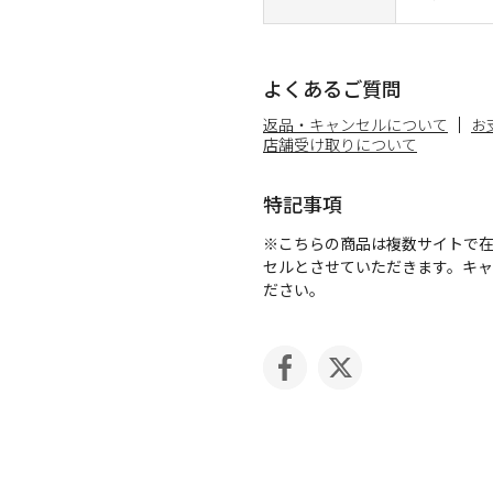
よくあるご質問
返品・キャンセルについて
お
店舗受け取りについて
特記事項
※こちらの商品は複数サイトで
セルとさせていただきます。キ
ださい。