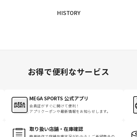
HISTORY
お得で便利なサービス
MEGA SPORTS 公式アプリ
会員証がすぐに開けて便利！
アプリクーポンや最新情報をお知らせします。
取り扱い店舗・在庫確認
簡単操作で店舗在庫状況がわかる！ご希望商品の