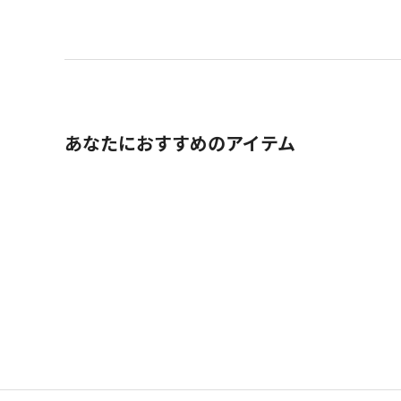
あなたにおすすめのアイテム