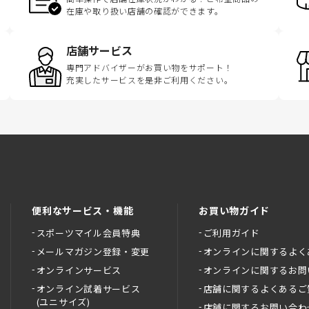
在庫や取り扱い店舗の確認ができます。
店舗サービス
専門アドバイザーがお買い物をサポート！
充実したサービスを是非ご利用ください。
便利なサービス・機能
お買い物ガイド
スポーツマイル会員特典
ご利用ガイド
メールマガジン登録・変更
オンラインに関するよく
オンラインサービス
オンラインに関するお問
オンライン試着サービス
店舗に関するよくあるご
(ユニサイズ)
店舗に関するお問い合わ