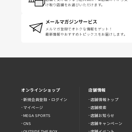
け取り店舗をお選びいただけます。
メールマガジンサービス
メルマガ登録でオトクな情報をゲット！
最新情報やおすすめトピックスをお届けします。
オンラインショップ
店舗情報
新規会員登録・ログイン
店舗情報トップ
マイページ
店舗検索
MEGA SPORTS
店舗お知らせ
CNS
店舗キャンペーン
OUTSIDE THE BOX
店舗イベント