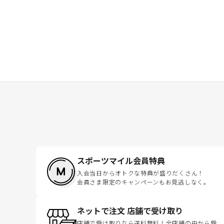
スポーツマイル会員特典
入会当日からオトクな特典が盛りだくさん！
会員さま限定のキャンペーンもお見逃しなく。
ネットで注文 店舗で受け取り
店舗で受け取りなら送料無料！全店舗の中から受