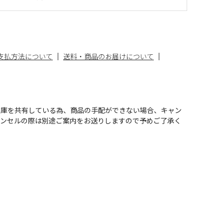
支払方法について
送料・商品のお届けについて
在庫を共有している為、商品の手配ができない場合、キャン
ャンセルの際は別途ご案内をお送りしますので予めご了承く