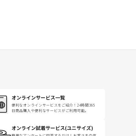
オンラインサービス一覧
便利なオンラインサービスをご紹介！24時間365
日商品購入や便利なサービスがご利用可能。
オンライン試着サービス(ユニサイズ)
簡単なアンケートに回答するだけ！お客さまの体