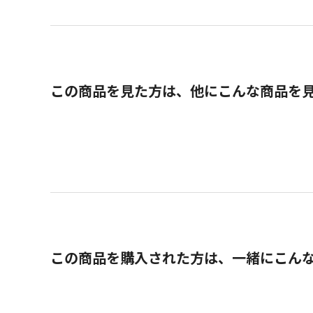
この商品を見た方は、他にこんな商品を
この商品を購入された方は、一緒にこん