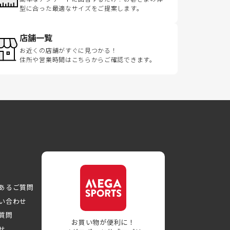
型に合った最適なサイズをご提案します。
店舗一覧
お近くの店舗がすぐに見つかる！
住所や営業時間はこちらからご確認できます。
あるご質問
い合わせ
質問
お買い物が便利に！
せ