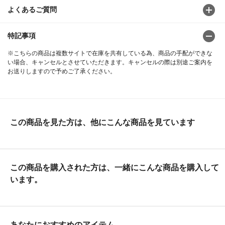
よくあるご質問
特記事項
※こちらの商品は複数サイトで在庫を共有している為、商品の手配ができな
い場合、キャンセルとさせていただきます。キャンセルの際は別途ご案内を
お送りしますので予めご了承ください。
この商品を見た方は、他にこんな商品を見ています
この商品を購入された方は、一緒にこんな商品を購入して
います。
あなたにおすすめのアイテム