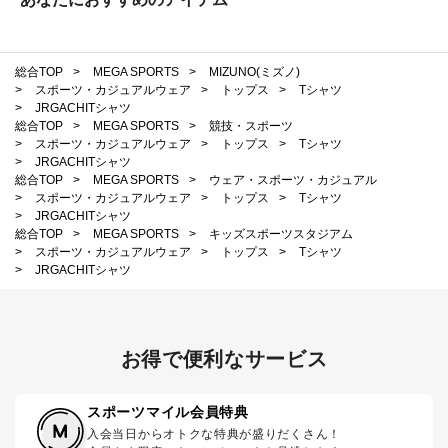
総合TOP
>
MEGA SPORTS
>
MIZUNO(ミズノ)
>
スポーツ・カジュアルウェア
>
トップス
>
Tシャツ
>
JRGACHITシャツ
総合TOP
>
MEGA SPORTS
>
競技・スポーツ
>
スポーツ・カジュアルウェア
>
トップス
>
Tシャツ
>
JRGACHITシャツ
総合TOP
>
MEGA SPORTS
>
ウェア・スポーツ・カジュアル
>
スポーツ・カジュアルウェア
>
トップス
>
Tシャツ
>
JRGACHITシャツ
総合TOP
>
MEGA SPORTS
>
キッズスポーツスタジアム
>
スポーツ・カジュアルウェア
>
トップス
>
Tシャツ
>
JRGACHITシャツ
お得で便利なサービス
スポーツマイル会員特典
入会当日からオトクな特典が盛りだくさん！