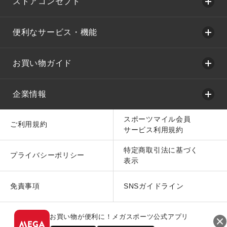
ストアコンセプト
便利なサービス・機能
お買い物ガイド
企業情報
スポーツマイル会員
ご利用規約
サービス利用規約
特定商取引法に基づく
プライバシーポリシー
表示
免責事項
SNSガイドライン
お買い物が便利に！メガスポーツ公式アプリ