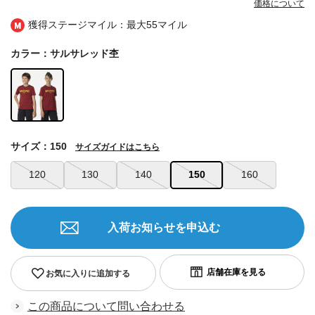
価格について
獲得ステージマイル：最大
55マイル
カラー：サルサレッド杢
サイズ：150
サイズガイドはこちら
120
130
140
150
160
入荷お知らせを申込む
お気に入りに追加する
この商品について問い合わせる