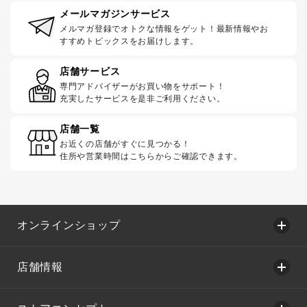
メールマガジンサービス
メルマガ登録でオトクな情報をゲット！最新情報やお
すすめトピックスをお届けします。
店舗サービス
専門アドバイザーがお買い物をサポート！
充実したサービスを是非ご利用ください。
店舗一覧
お近くの店舗がすぐに見つかる！
住所や営業時間はこちらからご確認できます。
オンラインショップ
店舗情報