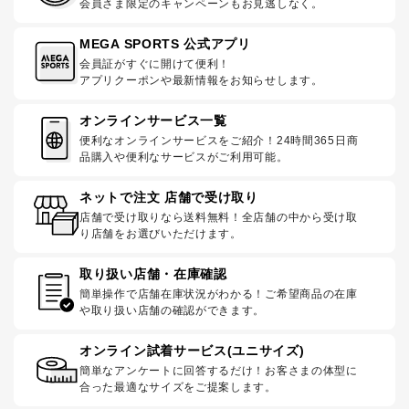
会員さま限定のキャンペーンもお見逃しなく。
MEGA SPORTS 公式アプリ
会員証がすぐに開けて便利！
アプリクーポンや最新情報をお知らせします。
オンラインサービス一覧
便利なオンラインサービスをご紹介！24時間365日商
品購入や便利なサービスがご利用可能。
ネットで注文 店舗で受け取り
店舗で受け取りなら送料無料！全店舗の中から受け取
り店舗をお選びいただけます。
取り扱い店舗・在庫確認
簡単操作で店舗在庫状況がわかる！ご希望商品の在庫
や取り扱い店舗の確認ができます。
オンライン試着サービス(ユニサイズ)
簡単なアンケートに回答するだけ！お客さまの体型に
合った最適なサイズをご提案します。