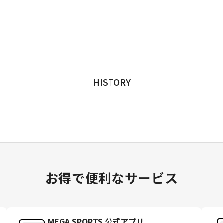
HISTORY
お得で便利なサービス
MEGA SPORTS 公式アプリ