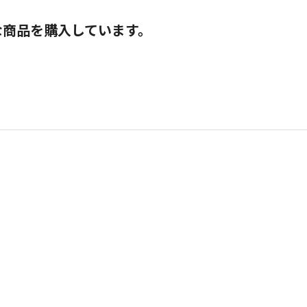
な商品を購入しています。