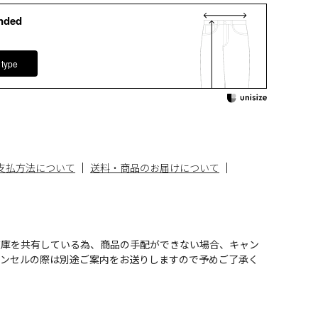
nded
 type
支払方法について
送料・商品のお届けについて
在庫を共有している為、商品の手配ができない場合、キャン
ャンセルの際は別途ご案内をお送りしますので予めご了承く