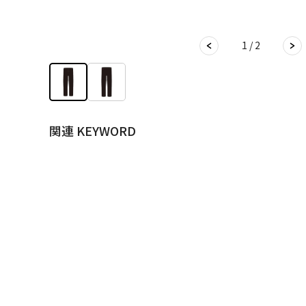
1 / 2
関連 KEYWORD