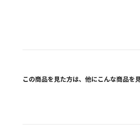
この商品を見た方は、他にこんな商品を