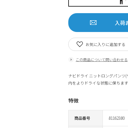
入荷
お気に入りに追加する
この商品について問い合わせる
ナビドライ ニットロングパンツ
内をよりドライな状態に保ちま
特徴
商品番号
81162380