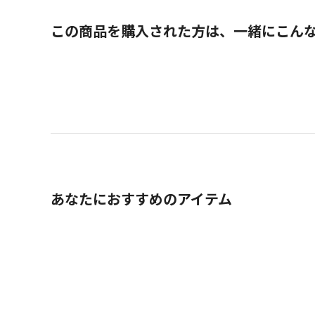
この商品を購入された方は、一緒にこん
あなたにおすすめのアイテム