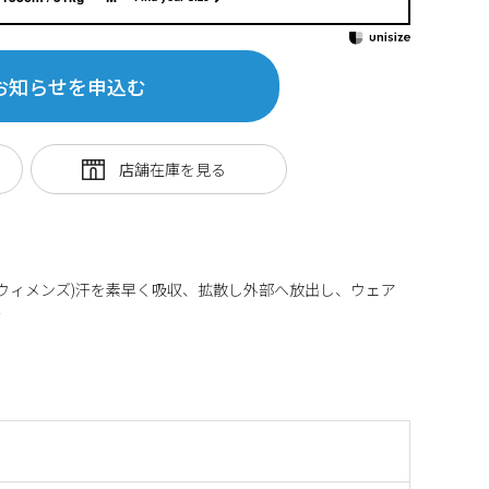
お知らせを申込む
(ウィメンズ)汗を素早く吸収、拡散し外部へ放出し、ウェア
す