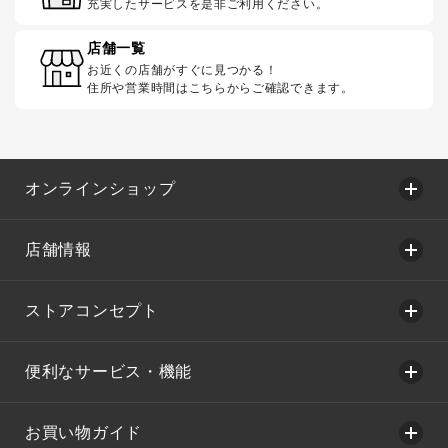
充実したサービスを是非ご利用ください。
店舗一覧
お近くの店舗がすぐに見つかる！
住所や営業時間はこちらからご確認できます。
オンラインショップ
店舗情報
ストアコンセプト
便利なサービス・機能
お買い物ガイド