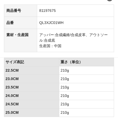
商品番号
81197675
品番
QL3XJC01WH
素材・生産国
アッパー:合成繊維/合成皮革、アウトソー
ル:合成底
生産国：中国
サイズ表記
重さ（単位）
22.5CM
210g
23.0CM
210g
23.5CM
210g
24.0CM
210g
24.5CM
210g
25.0CM
210g