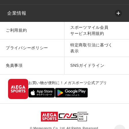
企業情報
スポーツマイル会員
ご利用規約
サービス利用規約
特定商取引法に基づく
プライバシーポリシー
表示
免責事項
SNSガイドライン
お買い物が便利に！メガスポーツ公式アプリ
© Megasports Co. Ltd. All Rights Reserved.