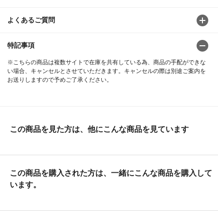
よくあるご質問
特記事項
※こちらの商品は複数サイトで在庫を共有している為、商品の手配ができな
い場合、キャンセルとさせていただきます。キャンセルの際は別途ご案内を
お送りしますので予めご了承ください。
この商品を見た方は、他にこんな商品を見ています
この商品を購入された方は、一緒にこんな商品を購入して
います。