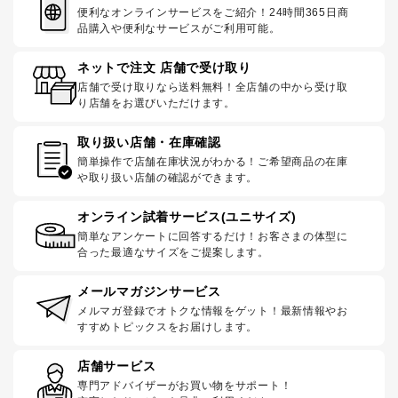
便利なオンラインサービスをご紹介！24時間365日商
品購入や便利なサービスがご利用可能。
ネットで注文 店舗で受け取り
店舗で受け取りなら送料無料！全店舗の中から受け取
り店舗をお選びいただけます。
取り扱い店舗・在庫確認
簡単操作で店舗在庫状況がわかる！ご希望商品の在庫
や取り扱い店舗の確認ができます。
オンライン試着サービス(ユニサイズ)
簡単なアンケートに回答するだけ！お客さまの体型に
合った最適なサイズをご提案します。
メールマガジンサービス
メルマガ登録でオトクな情報をゲット！最新情報やお
すすめトピックスをお届けします。
店舗サービス
専門アドバイザーがお買い物をサポート！