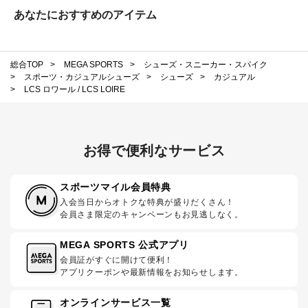
あなたにおすすめのアイテム
総合TOP
>
MEGA SPORTS
>
シューズ・スニーカー・スパイク
>
スポーツ・カジュアルシューズ
>
シューズ
>
カジュアル
>
LCS ロワール / LCS LOIRE
お得で便利なサービス
スポーツマイル会員特典
入会当日からオトクな特典が盛りだくさん！
会員さま限定のキャンペーンもお見逃しなく。
MEGA SPORTS 公式アプリ
会員証がすぐに開けて便利！
アプリクーポンや最新情報をお知らせします。
オンラインサービス一覧