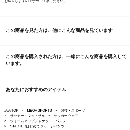
お送りしますので予めご了承ください。
この商品を見た方は、他にこんな商品を見ています
この商品を購入された方は、一緒にこんな商品を購入して
います。
あなたにおすすめのアイテム
総合TOP
>
MEGA SPORTS
>
競技・スポーツ
>
サッカー・フットサル
>
サッカーウェア
>
ウォームアップジャケット・パンツ
>
STARTERはじめてジャージパンツ