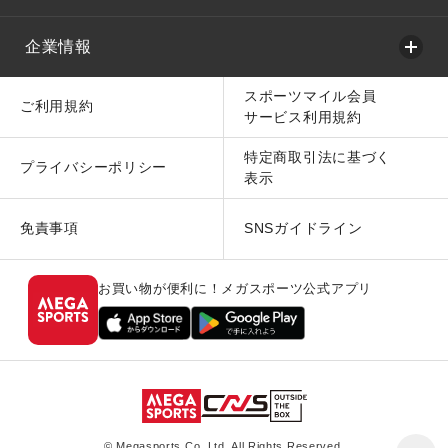
企業情報
スポーツマイル会員
ご利用規約
サービス利用規約
特定商取引法に基づく
プライバシーポリシー
表示
免責事項
SNSガイドライン
お買い物が便利に！メガスポーツ公式アプリ
© Megasports Co. Ltd. All Rights Reserved.