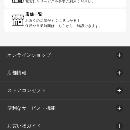
充実したサービスを是非ご利用ください。
店舗一覧
お近くの店舗がすぐに見つかる！
住所や営業時間はこちらからご確認できます。
オンラインショップ
店舗情報
ストアコンセプト
便利なサービス・機能
お買い物ガイド