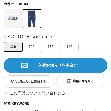
カラー：DKDM
サイズ：110
サイズガイドはこちら
110
120
130
140
入荷お知らせを申込む
お気に入りに追加する
この商品について問い合わせる
関連 KEYWORD