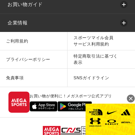
お買い物ガイド
企業情報
スポーツマイル会員
ご利用規約
サービス利用規約
特定商取引法に基づく
プライバシーポリシー
表示
免責事項
SNSガイドライン
お買い物が便利に！メガスポーツ公式アプリ