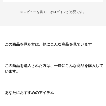
※レビューを書くには
ログイン
が必要です。
この商品を見た方は、他にこんな商品を見ています
この商品を購入された方は、一緒にこんな商品を購入して
います。
あなたにおすすめのアイテム