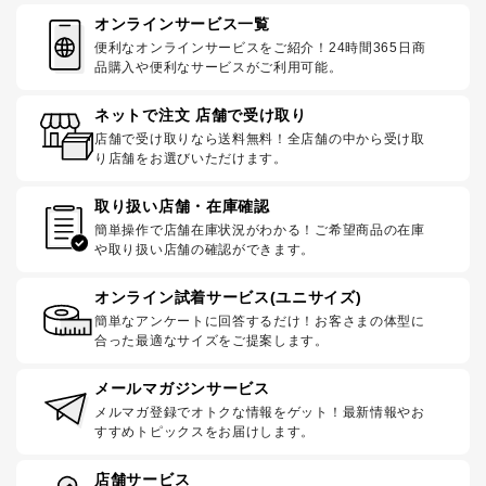
オンラインサービス一覧
便利なオンラインサービスをご紹介！24時間365日商
品購入や便利なサービスがご利用可能。
ネットで注文 店舗で受け取り
店舗で受け取りなら送料無料！全店舗の中から受け取
り店舗をお選びいただけます。
取り扱い店舗・在庫確認
簡単操作で店舗在庫状況がわかる！ご希望商品の在庫
や取り扱い店舗の確認ができます。
オンライン試着サービス(ユニサイズ)
簡単なアンケートに回答するだけ！お客さまの体型に
合った最適なサイズをご提案します。
メールマガジンサービス
メルマガ登録でオトクな情報をゲット！最新情報やお
すすめトピックスをお届けします。
店舗サービス