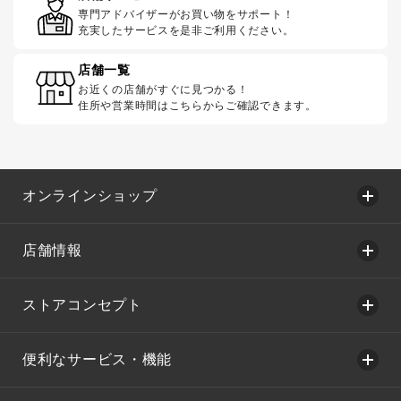
専門アドバイザーがお買い物をサポート！
充実したサービスを是非ご利用ください。
店舗一覧
お近くの店舗がすぐに見つかる！
住所や営業時間はこちらからご確認できます。
オンラインショップ
店舗情報
ストアコンセプト
便利なサービス・機能