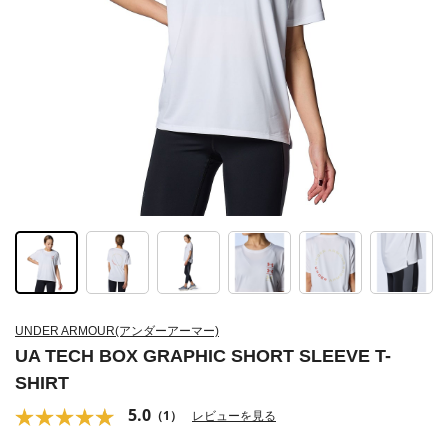
UNDER ARMOUR(アンダーアーマー)
UA TECH BOX GRAPHIC SHORT SLEEVE T-
SHIRT
5.0
（1）
レビューを見る