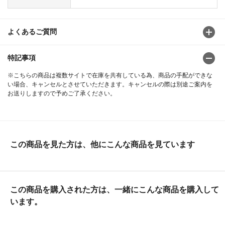
よくあるご質問
特記事項
※こちらの商品は複数サイトで在庫を共有している為、商品の手配ができな
い場合、キャンセルとさせていただきます。キャンセルの際は別途ご案内を
お送りしますので予めご了承ください。
この商品を見た方は、他にこんな商品を見ています
この商品を購入された方は、一緒にこんな商品を購入して
います。