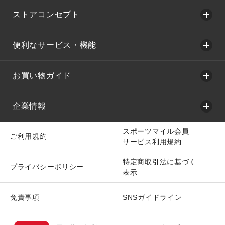
ストアコンセプト
便利なサービス・機能
お買い物ガイド
企業情報
スポーツマイル会員
ご利用規約
サービス利用規約
特定商取引法に基づく
プライバシーポリシー
表示
免責事項
SNSガイドライン