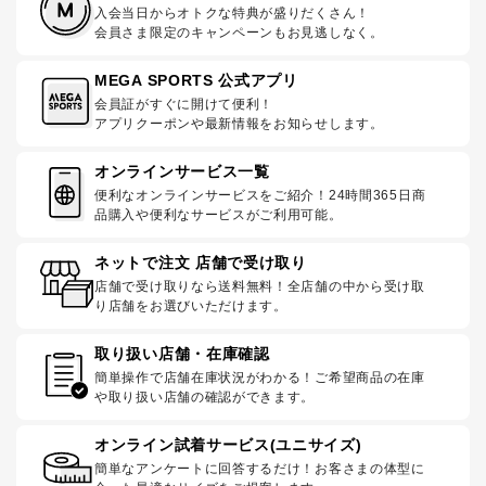
入会当日からオトクな特典が盛りだくさん！
会員さま限定のキャンペーンもお見逃しなく。
MEGA SPORTS 公式アプリ
会員証がすぐに開けて便利！
アプリクーポンや最新情報をお知らせします。
オンラインサービス一覧
便利なオンラインサービスをご紹介！24時間365日商
品購入や便利なサービスがご利用可能。
ネットで注文 店舗で受け取り
店舗で受け取りなら送料無料！全店舗の中から受け取
り店舗をお選びいただけます。
取り扱い店舗・在庫確認
簡単操作で店舗在庫状況がわかる！ご希望商品の在庫
や取り扱い店舗の確認ができます。
オンライン試着サービス(ユニサイズ)
簡単なアンケートに回答するだけ！お客さまの体型に