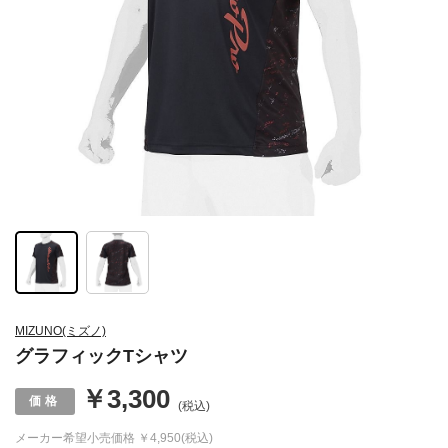
MIZUNO(ミズノ)
グラフィックTシャツ
￥3,300
(税込)
メーカー希望小売価格
￥4,950(税込)