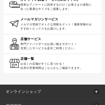
簡単なアンケートに回答するだけ！お客さまの体型に
合った最適なサイズをご提案します。
メールマガジンサービス
メルマガ登録でオトクな情報をゲット！最新情報やお
すすめトピックスをお届けします。
店舗サービス
専門アドバイザーがお買い物をサポート！
充実したサービスを是非ご利用ください。
店舗一覧
お近くの店舗がすぐに見つかる！
住所や営業時間はこちらからご確認できます。
オンラインショップ