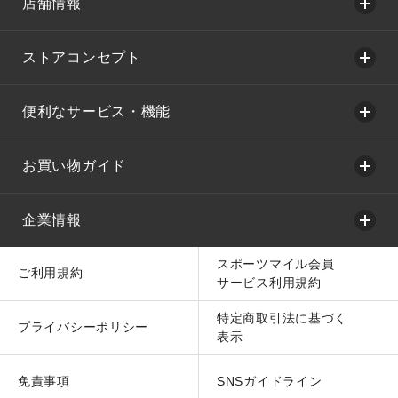
店舗情報
ストアコンセプト
便利なサービス・機能
お買い物ガイド
企業情報
スポーツマイル会員
ご利用規約
サービス利用規約
特定商取引法に基づく
プライバシーポリシー
表示
免責事項
SNSガイドライン