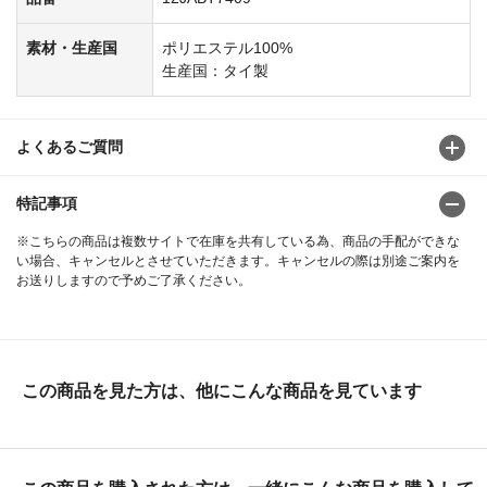
素材・生産国
ポリエステル100%
生産国：タイ製
よくあるご質問
特記事項
※こちらの商品は複数サイトで在庫を共有している為、商品の手配ができな
い場合、キャンセルとさせていただきます。キャンセルの際は別途ご案内を
お送りしますので予めご了承ください。
この商品を見た方は、他にこんな商品を見ています