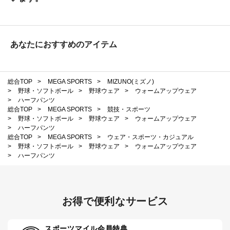
あなたにおすすめのアイテム
総合TOP
>
MEGA SPORTS
>
MIZUNO(ミズノ)
>
野球・ソフトボール
>
野球ウェア
>
ウォームアップウェア
>
ハーフパンツ
総合TOP
>
MEGA SPORTS
>
競技・スポーツ
>
野球・ソフトボール
>
野球ウェア
>
ウォームアップウェア
>
ハーフパンツ
総合TOP
>
MEGA SPORTS
>
ウェア・スポーツ・カジュアル
>
野球・ソフトボール
>
野球ウェア
>
ウォームアップウェア
>
ハーフパンツ
お得で便利なサービス
スポーツマイル会員特典