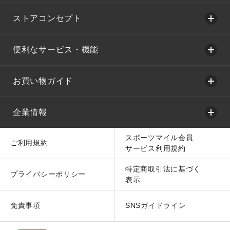
ストアコンセプト
便利なサービス・機能
お買い物ガイド
企業情報
スポーツマイル会員
ご利用規約
サービス利用規約
特定商取引法に基づく
プライバシーポリシー
表示
免責事項
SNSガイドライン