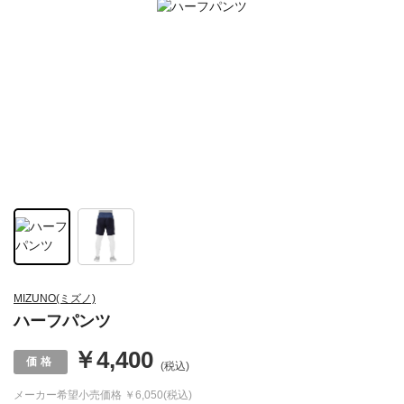
MIZUNO(ミズノ)
ハーフパンツ
￥4,400
(税込)
メーカー希望小売価格
￥6,050(税込)