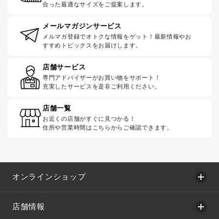
合った最適なサイズをご提案します。
メールマガジンサービス
メルマガ登録でオトクな情報をゲット！最新情報やお
すすめトピックスをお届けします。
店舗サービス
専門アドバイザーがお買い物をサポート！
充実したサービスを是非ご利用ください。
店舗一覧
お近くの店舗がすぐに見つかる！
住所や営業時間はこちらからご確認できます。
オンラインショップ
店舗情報