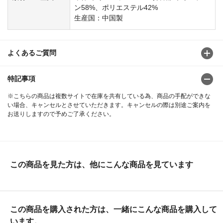
ン58%、ポリエステル42%
生産国：中国製
よくあるご質問
特記事項
※こちらの商品は複数サイトで在庫を共有している為、商品の手配ができな
い場合、キャンセルとさせていただきます。キャンセルの際は別途ご案内を
お送りしますので予めご了承ください。
この商品を見た方は、他にこんな商品を見ています
この商品を購入された方は、一緒にこんな商品を購入して
います。