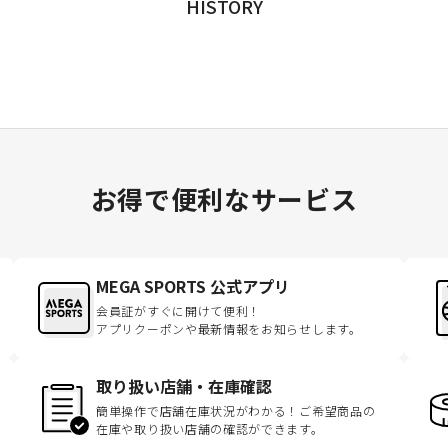
HISTORY
お得で便利なサービス
MEGA SPORTS 公式アプリ
会員証がすぐに開けて便利！
アプリクーポンや最新情報をお知らせします。
取り扱い店舗・在庫確認
簡単操作で店舗在庫状況がわかる！ご希望商品の
在庫や取り扱い店舗の確認ができます。