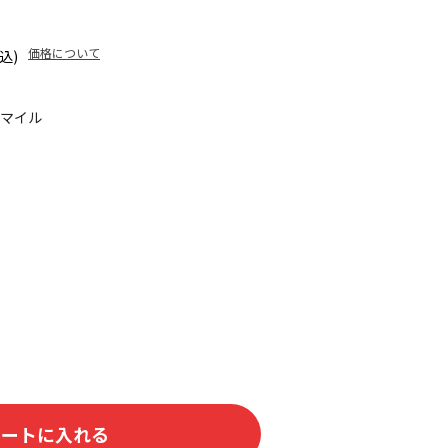
価格について
込)
0マイル
カートに入れる