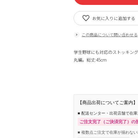
お気に入りに追加する
この商品について問い合わせる
学生野球にも対応のストッキン
丸編。総丈:45cm
【商品出荷についてご案内】
■ 配送センター・出荷店舗で在
ご注文完了（ご決済完了）の
■ 複数点ご注文で在庫が揃わない