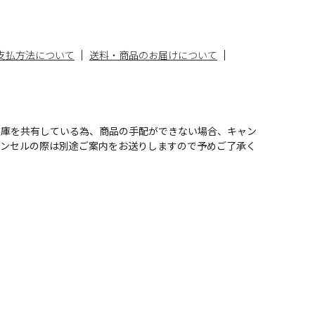
支払方法について
送料・商品のお届けについて
在庫を共有している為、商品の手配ができない場合、キャン
ャンセルの際は別途ご案内をお送りしますので予めご了承く