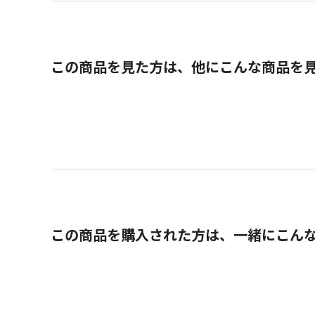
この商品を見た方は、他にこんな商品を
この商品を購入された方は、一緒にこん