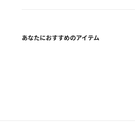
あなたにおすすめのアイテム