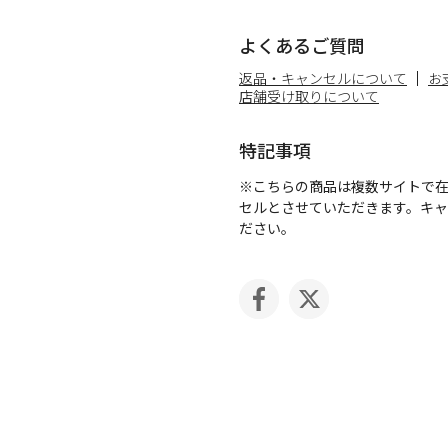
よくあるご質問
返品・キャンセルについて
お
店舗受け取りについて
特記事項
※こちらの商品は複数サイトで
セルとさせていただきます。キ
ださい。