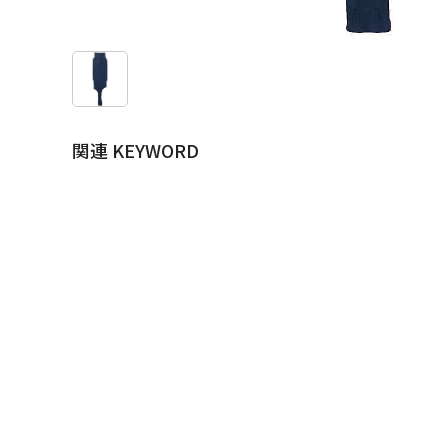
関連 KEYWORD