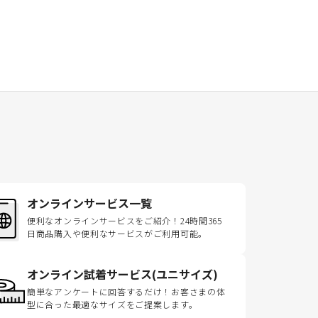
オンラインサービス一覧
便利なオンラインサービスをご紹介！24時間365
日商品購入や便利なサービスがご利用可能。
オンライン試着サービス(ユニサイズ)
簡単なアンケートに回答するだけ！お客さまの体
型に合った最適なサイズをご提案します。