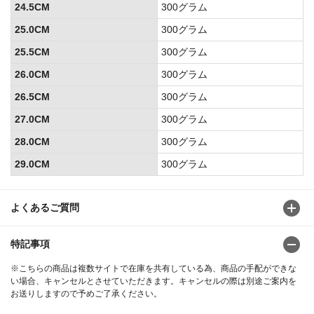
24.5CM
300グラム
25.0CM
300グラム
25.5CM
300グラム
26.0CM
300グラム
26.5CM
300グラム
27.0CM
300グラム
28.0CM
300グラム
29.0CM
300グラム
よくあるご質問
特記事項
※こちらの商品は複数サイトで在庫を共有している為、商品の手配ができな
い場合、キャンセルとさせていただきます。キャンセルの際は別途ご案内を
お送りしますので予めご了承ください。