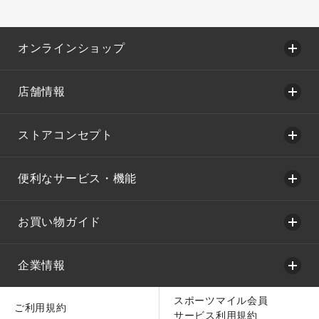
オンラインショップ
店舗情報
ストアコンセプト
便利なサービス・機能
お買い物ガイド
企業情報
スポーツマイル会員
ご利用規約
サービス利用規約