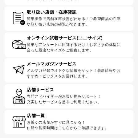
取り扱い店舗・在庫確認
簡単操作で店舗在庫状況がわかる！ご希望商品の在庫
や取り扱い店舗の確認ができます。
オンライン試着サービス(ユニサイズ)
簡単なアンケートに回答するだけ！お客さまの体型に
合った最適なサイズをご提案します。
メールマガジンサービス
メルマガ登録でオトクな情報をゲット！最新情報やお
すすめトピックスをお届けします。
店舗サービス
専門アドバイザーがお買い物をサポート！
充実したサービスを是非ご利用ください。
店舗一覧
お近くの店舗がすぐに見つかる！
住所や営業時間はこちらからご確認できます。