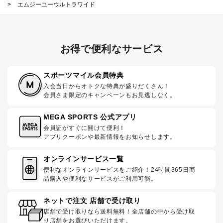
>
エムジーユーウルトラワイド
お得で便利なサービス
スポーツマイル会員特典
入会当日からオトクな特典が盛りだくさん！
会員さま限定のキャンペーンもお見逃しなく。
MEGA SPORTS 公式アプリ
会員証がすぐに開けて便利！
アプリクーポンや最新情報をお知らせします。
オンラインサービス一覧
便利なオンラインサービスをご紹介！24時間365日商
品購入や便利なサービスがご利用可能。
ネットで注文 店舗で受け取り
店舗で受け取りなら送料無料！全店舗の中から受け取
り店舗をお選びいただけます。