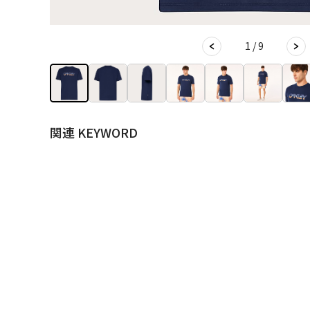
1 / 9
関連 KEYWORD