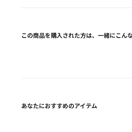
この商品を購入された方は、一緒にこん
あなたにおすすめのアイテム