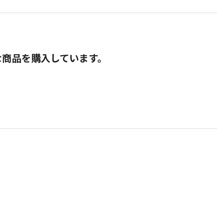
な商品を購入しています。