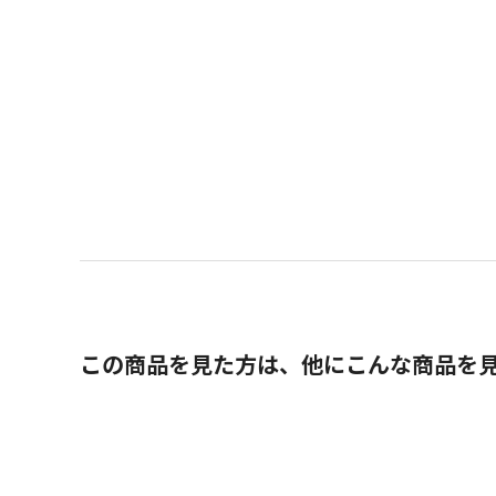
この商品を見た方は、他にこんな商品を