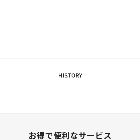
HISTORY
お得で便利なサービス