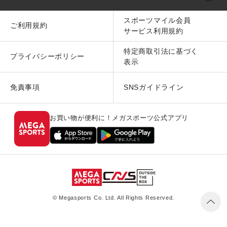
スポーツマイル会員
ご利用規約
サービス利用規約
特定商取引法に基づく
プライバシーポリシー
表示
免責事項
SNSガイドライン
お買い物が便利に！メガスポーツ公式アプリ
© Megasports Co. Ltd. All Rights Reserved.