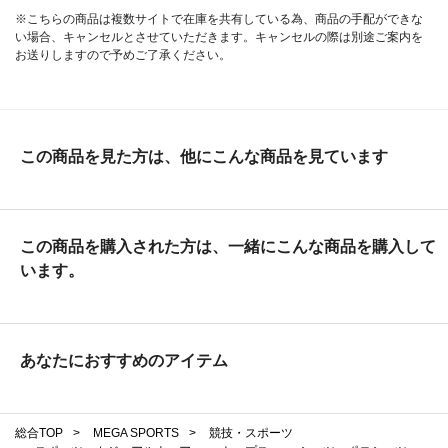
※こちらの商品は複数サイトで在庫を共有している為、商品の手配ができな
い場合、キャンセルとさせていただきます。キャンセルの際は別途ご案内を
お送りしますので予めご了承ください。
この商品を見た方は、他にこんな商品を見ています
この商品を購入された方は、一緒にこんな商品を購入して
います。
あなたにおすすめのアイテム
総合TOP
>
MEGA SPORTS
>
競技・スポーツ