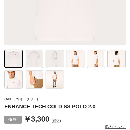
OAKLEY(オークリー)
ENHANCE TECH COLD SS POLO 2.0
￥3,300
(税込)
価格について