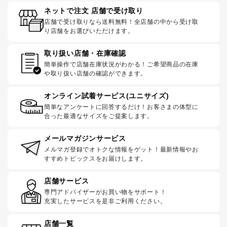
ネットで注文 店舗で受け取り
店舗で受け取りなら送料無料！全店舗の中から受け取
り店舗をお選びいただけます。
取り扱い店舗・在庫確認
簡単操作で店舗在庫状況がわかる！ご希望商品の在庫
や取り扱い店舗の確認ができます。
オンライン試着サービス(ユニサイズ)
簡単なアンケートに回答するだけ！お客さまの体型に
合った最適なサイズをご提案します。
メールマガジンサービス
メルマガ登録でオトクな情報をゲット！最新情報やお
すすめトピックスをお届けします。
店舗サービス
専門アドバイザーがお買い物をサポート！
充実したサービスを是非ご利用ください。
店舗一覧