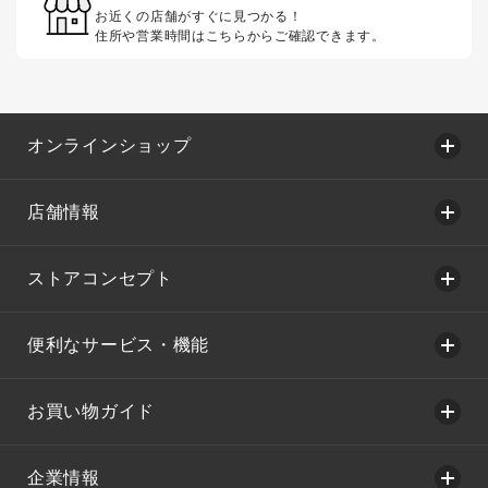
お近くの店舗がすぐに見つかる！
住所や営業時間はこちらからご確認できます。
オンラインショップ
店舗情報
ストアコンセプト
便利なサービス・機能
お買い物ガイド
企業情報