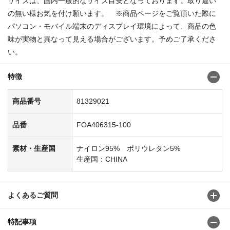
サイズは、国内一般的なサイズ目安となっております。取り違い
の無い様お気を付け願います。 ※商品ページをご覧頂いた際に
パソコン・モバイル端末のディスプレイ環境によって、商品の色
味が実物と異なって見える場合がございます。予めご了承くださ
い。
特徴
商品番号
81329021
品番
FOA406315-100
素材・生産国
ナイロン95% ポリウレタン5%
生産国：CHINA
よくあるご質問
特記事項