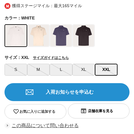
獲得ステージマイル：最大
165マイル
カラー：WHITE
サイズ：XXL
サイズガイドはこちら
S
M
L
XL
XXL
入荷お知らせを申込む
お気に入りに追加する
この商品について問い合わせる