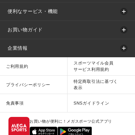
便利なサービス・機能
お買い物ガイド
企業情報
スポーツマイル会員
ご利用規約
サービス利用規約
特定商取引法に基づく
プライバシーポリシー
表示
免責事項
SNSガイドライン
お買い物が便利に！メガスポーツ公式アプリ