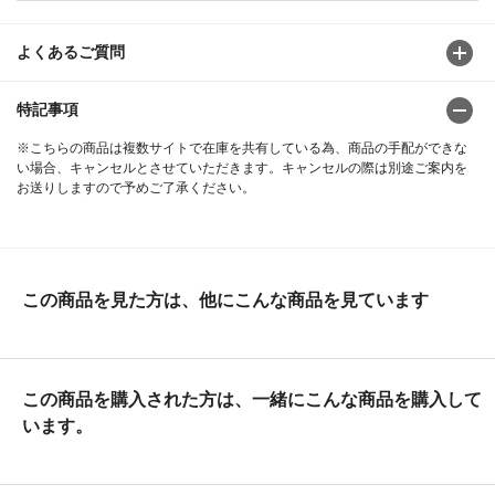
よくあるご質問
特記事項
※こちらの商品は複数サイトで在庫を共有している為、商品の手配ができな
い場合、キャンセルとさせていただきます。キャンセルの際は別途ご案内を
お送りしますので予めご了承ください。
この商品を見た方は、他にこんな商品を見ています
この商品を購入された方は、一緒にこんな商品を購入して
います。