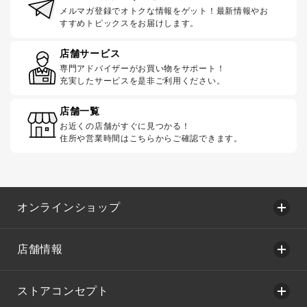
メルマガ登録でオトクな情報をゲット！最新情報やお
すすめトピックスをお届けします。
店舗サービス
専門アドバイザーがお買い物をサポート！
充実したサービスを是非ご利用ください。
店舗一覧
お近くの店舗がすぐに見つかる！
住所や営業時間はこちらからご確認できます。
オンラインショップ
店舗情報
ストアコンセプト