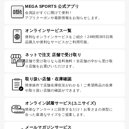
MEGA SPORTS 公式アプリ
会員証がすぐに開けて便利！
アプリクーポンや最新情報をお知らせします。
オンラインサービス一覧
便利なオンラインサービスをご紹介！24時間365日商
品購入や便利なサービスがご利用可能。
ネットで注文 店舗で受け取り
店舗で受け取りなら送料無料！全店舗の中から受け取
り店舗をお選びいただけます。
取り扱い店舗・在庫確認
簡単操作で店舗在庫状況がわかる！ご希望商品の在庫
や取り扱い店舗の確認ができます。
オンライン試着サービス(ユニサイズ)
簡単なアンケートに回答するだけ！お客さまの体型に
合った最適なサイズをご提案します。
メールマガジンサービス