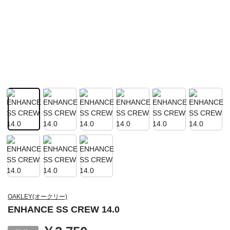
OAKLEY(オークリー)
ENHANCE SS CREW 14.0