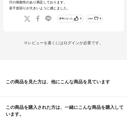
汗の発散性のあり満足しております。
若干首回りが大きいように感じました。
参考になった
0
Like!
0
※レビューを書くには
ログイン
が必要です。
この商品を見た方は、他にこんな商品を見ています
この商品を購入された方は、一緒にこんな商品を購入して
います。