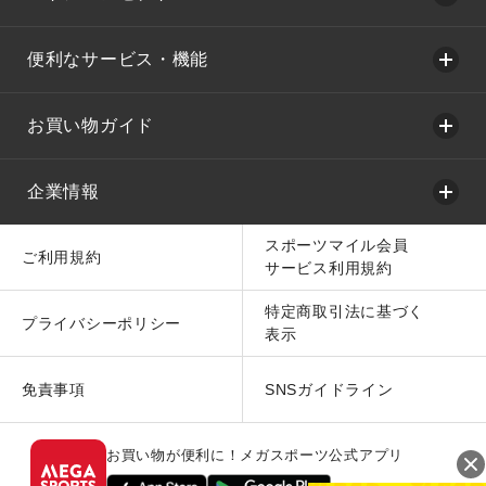
便利なサービス・機能
お買い物ガイド
企業情報
スポーツマイル会員
ご利用規約
サービス利用規約
特定商取引法に基づく
プライバシーポリシー
表示
免責事項
SNSガイドライン
お買い物が便利に！メガスポーツ公式アプリ