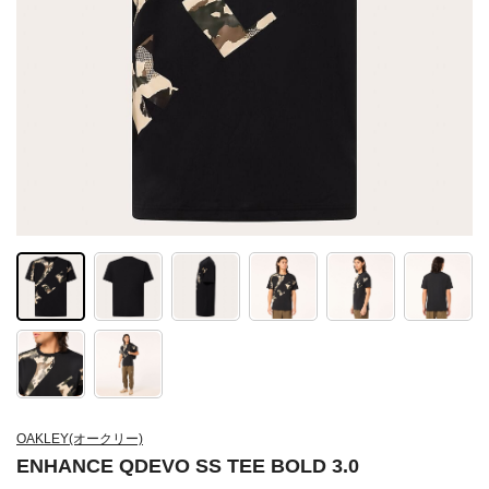
OAKLEY(オークリー)
ENHANCE QDEVO SS TEE BOLD 3.0