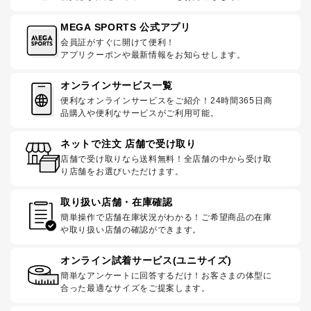
MEGA SPORTS 公式アプリ
会員証がすぐに開けて便利！
アプリクーポンや最新情報をお知らせします。
オンラインサービス一覧
便利なオンラインサービスをご紹介！24時間365日商
品購入や便利なサービスがご利用可能。
ネットで注文 店舗で受け取り
店舗で受け取りなら送料無料！全店舗の中から受け取
り店舗をお選びいただけます。
取り扱い店舗・在庫確認
簡単操作で店舗在庫状況がわかる！ご希望商品の在庫
や取り扱い店舗の確認ができます。
オンライン試着サービス(ユニサイズ)
簡単なアンケートに回答するだけ！お客さまの体型に
合った最適なサイズをご提案します。