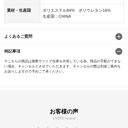
素材・生産国
ポリエステル84% ポリウレタン16%
生産国：CHINA
よくあるご質問
特記事項
※こちらの商品は複数サイトで在庫を共有している為、商品の手配ができな
い場合、キャンセルとさせていただきます。キャンセルの際は別途ご案内を
お送りしますので予めご了承ください。
お客様の声
USER’S review