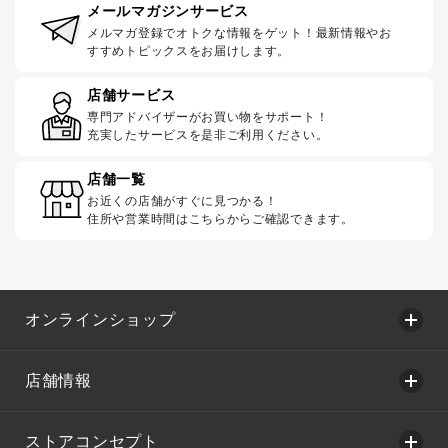
メールマガジンサービス
メルマガ登録でオトクな情報をゲット！最新情報やお
すすめトピックスをお届けします。
店舗サービス
専門アドバイザーがお買い物をサポート！
充実したサービスを是非ご利用ください。
店舗一覧
お近くの店舗がすぐに見つかる！
住所や営業時間はこちらからご確認できます。
オンラインショップ
店舗情報
ストアコンセプト