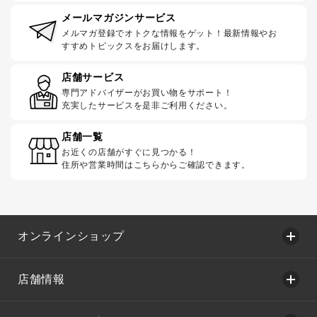
メールマガジンサービス
メルマガ登録でオトクな情報をゲット！最新情報やお
すすめトピックスをお届けします。
店舗サービス
専門アドバイザーがお買い物をサポート！
充実したサービスを是非ご利用ください。
店舗一覧
お近くの店舗がすぐに見つかる！
住所や営業時間はこちらからご確認できます。
オンラインショップ
店舗情報