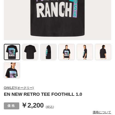
OAKLEY(オークリー)
EN NEW RETRO TEE FOOTHILL 1.0
￥2,200
(税込)
価格について