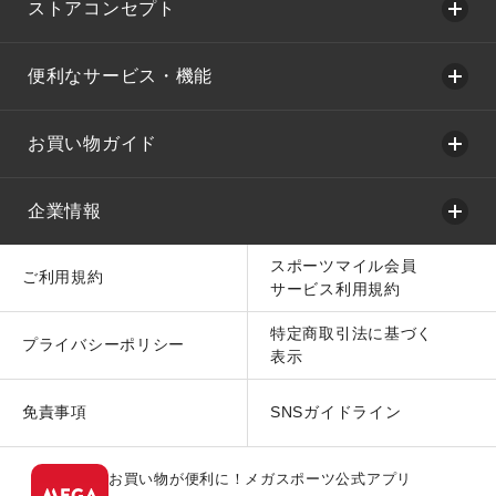
ストアコンセプト
便利なサービス・機能
お買い物ガイド
企業情報
スポーツマイル会員
ご利用規約
サービス利用規約
特定商取引法に基づく
プライバシーポリシー
表示
免責事項
SNSガイドライン
お買い物が便利に！メガスポーツ公式アプリ