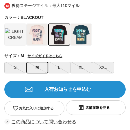
獲得ステージマイル：最大
110マイル
カラー：BLACKOUT
サイズ：M
サイズガイドはこちら
S
M
L
XL
XXL
入荷お知らせを申込む
お気に入りに追加する
この商品について問い合わせる