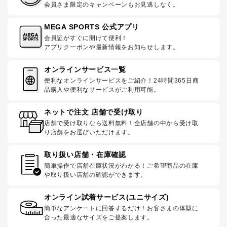
会員さま限定のキャンペーンもお見逃しなく。
MEGA SPORTS 公式アプリ
会員証がすぐに開けて便利！
アプリクーポンや最新情報をお知らせします。
オンラインサービス一覧
便利なオンラインサービスをご紹介！24時間365日商
品購入や便利なサービスがご利用可能。
ネットで注文 店舗で受け取り
店舗で受け取りなら送料無料！全店舗の中から受け取
り店舗をお選びいただけます。
取り扱い店舗・在庫確認
簡単操作で店舗在庫状況がわかる！ご希望商品の在庫
や取り扱い店舗の確認ができます。
オンライン試着サービス(ユニサイズ)
簡単なアンケートに回答するだけ！お客さまの体型に
合った最適なサイズをご提案します。