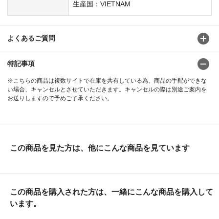
生産国：VIETNAM
よくあるご質問
特記事項
※こちらの商品は複数サイトで在庫を共有している為、商品の手配ができな
い場合、キャンセルとさせていただきます。キャンセルの際は別途ご案内を
お送りしますので予めご了承ください。
この商品を見た方は、他にこんな商品を見ています
この商品を購入された方は、一緒にこんな商品を購入して
います。