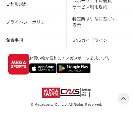
スポーツマイル会員
ご利用規約
サービス利用規約
特定商取引法に基づく
プライバシーポリシー
表示
免責事項
SNSガイドライン
お買い物が便利に！メガスポーツ公式アプリ
© Megasports Co. Ltd. All Rights Reserved.