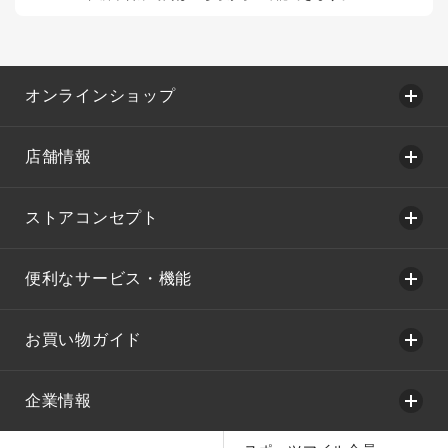
オンラインショップ
店舗情報
ストアコンセプト
便利なサービス・機能
お買い物ガイド
企業情報