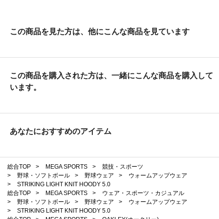
この商品を見た方は、他にこんな商品を見ています
この商品を購入された方は、一緒にこんな商品を購入して
います。
あなたにおすすめのアイテム
総合TOP
>
MEGA SPORTS
>
競技・スポーツ
>
野球・ソフトボール
>
野球ウェア
>
ウォームアップウェア
>
STRIKING LIGHT KNIT HOODY 5.0
総合TOP
>
MEGA SPORTS
>
ウェア・スポーツ・カジュアル
>
野球・ソフトボール
>
野球ウェア
>
ウォームアップウェア
>
STRIKING LIGHT KNIT HOODY 5.0