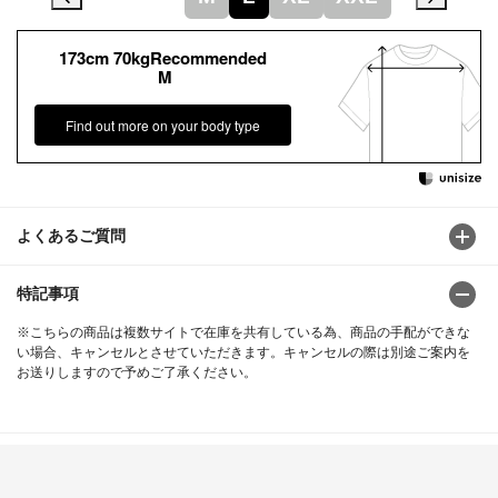
173cm 70kgRecommended
M
Find out more on your body type
よくあるご質問
特記事項
※こちらの商品は複数サイトで在庫を共有している為、商品の手配ができな
い場合、キャンセルとさせていただきます。キャンセルの際は別途ご案内を
お送りしますので予めご了承ください。