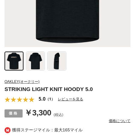
OAKLEY(オークリー)
STRIKING LIGHT KNIT HOODY 5.0
5.0
（1）
レビューを見る
￥3,300
(税込)
価格について
獲得ステージマイル：最大
165マイル