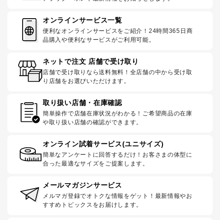
オンラインサービス一覧
便利なオンラインサービスをご紹介！24時間365日商
品購入や便利なサービスがご利用可能。
ネットで注文 店舗で受け取り
店舗で受け取りなら送料無料！全店舗の中から受け取
り店舗をお選びいただけます。
取り扱い店舗・在庫確認
簡単操作で店舗在庫状況がわかる！ご希望商品の在庫
や取り扱い店舗の確認ができます。
オンライン試着サービス(ユニサイズ)
簡単なアンケートに回答するだけ！お客さまの体型に
合った最適なサイズをご提案します。
メールマガジンサービス
メルマガ登録でオトクな情報をゲット！最新情報やお
すすめトピックスをお届けします。