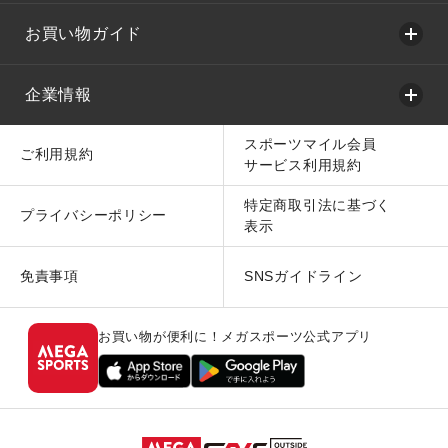
お買い物ガイド
企業情報
スポーツマイル会員
ご利用規約
サービス利用規約
特定商取引法に基づく
プライバシーポリシー
表示
免責事項
SNSガイドライン
お買い物が便利に！メガスポーツ公式アプリ