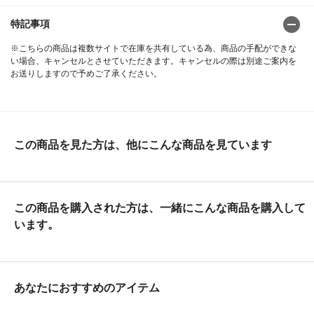
特記事項
※こちらの商品は複数サイトで在庫を共有している為、商品の手配ができな
い場合、キャンセルとさせていただきます。キャンセルの際は別途ご案内を
お送りしますので予めご了承ください。
この商品を見た方は、他にこんな商品を見ています
この商品を購入された方は、一緒にこんな商品を購入して
います。
あなたにおすすめのアイテム