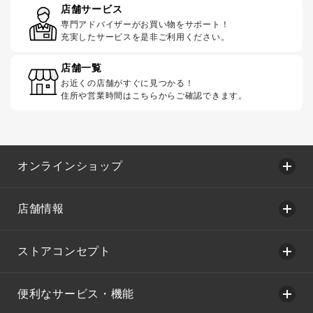
店舗サービス
専門アドバイザーがお買い物をサポート！
充実したサービスを是非ご利用ください。
店舗一覧
お近くの店舗がすぐに見つかる！
住所や営業時間はこちらからご確認できます。
オンラインショップ
店舗情報
ストアコンセプト
便利なサービス・機能