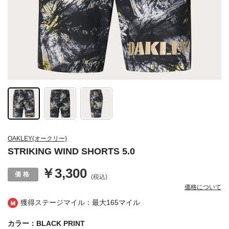
OAKLEY(オークリー)
STRIKING WIND SHORTS 5.0
￥3,300
(税込)
価格について
獲得ステージマイル：最大
165マイル
カラー：BLACK PRINT