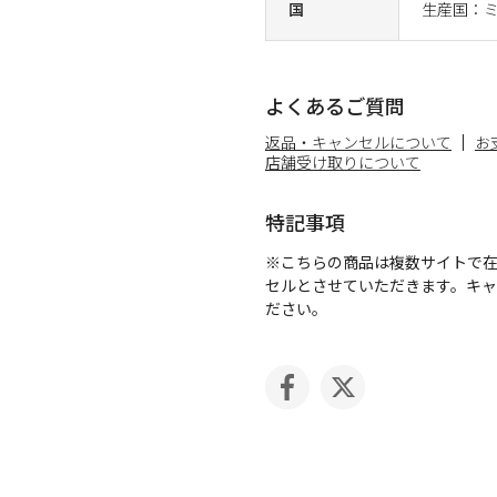
国
生産国：
よくあるご質問
返品・キャンセルについて
お
店舗受け取りについて
特記事項
※こちらの商品は複数サイトで
セルとさせていただきます。キ
ださい。