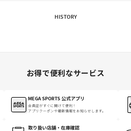
HISTORY
お得で便利なサービス
MEGA SPORTS 公式アプリ
会員証がすぐに開けて便利！
アプリクーポンや最新情報をお知らせします。
取り扱い店舗・在庫確認