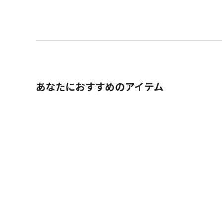
あなたにおすすめのアイテム