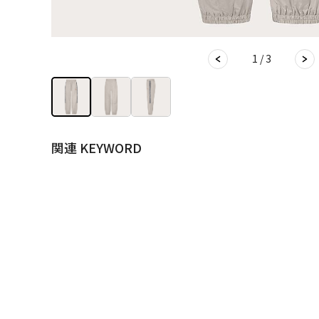
1 / 3
関連 KEYWORD