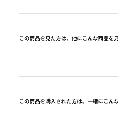
この商品を見た方は、他にこんな商品を
この商品を購入された方は、一緒にこん