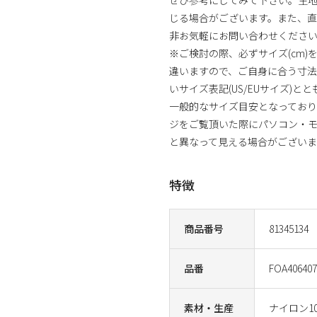
じる場合がございます。また、直
非お気軽にお問い合わせくださ
※ご検討の際、必ずサイズ(cm
違いますので、ご自身に合う寸
いサイズ表記(US/EUサイズ)と
一般的なサイズ目安となっており
ジをご覧頂いた際にパソコン・モ
と異なって見える場合がございま
特徴
商品番号
81345134
品番
FOA406407
素材・生産
ナイロン1