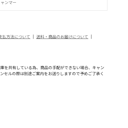
ミャンマー
支払方法について
送料・商品のお届けについて
在庫を共有している為、商品の手配ができない場合、キャン
ャンセルの際は別途ご案内をお送りしますので予めご了承く