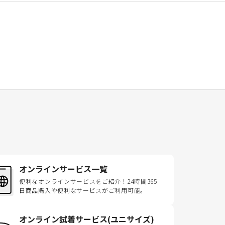
オンラインサービス一覧
便利なオンラインサービスをご紹介！24時間365
日商品購入や便利なサービスがご利用可能。
オンライン試着サービス(ユニサイズ)