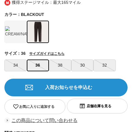
獲得ステージマイル：最大
165マイル
カラー：BLACKOUT
サイズ：36
サイズガイドはこちら
34
36
38
30
32
入荷お知らせを申込む
お気に入りに追加する
この商品について問い合わせる