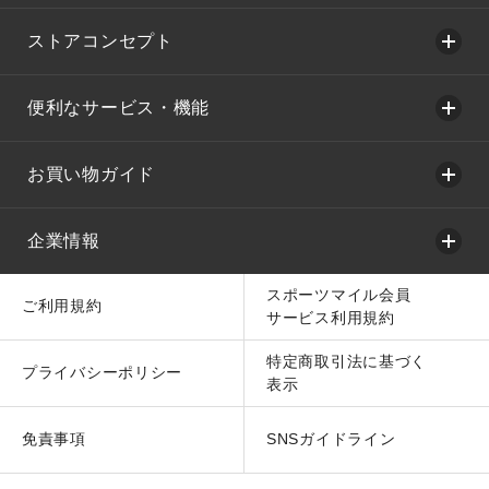
ストアコンセプト
便利なサービス・機能
お買い物ガイド
企業情報
スポーツマイル会員
ご利用規約
サービス利用規約
特定商取引法に基づく
プライバシーポリシー
表示
免責事項
SNSガイドライン