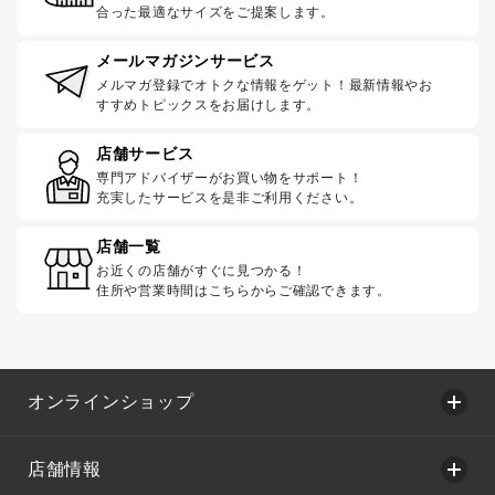
合った最適なサイズをご提案します。
メールマガジンサービス
メルマガ登録でオトクな情報をゲット！最新情報やお
すすめトピックスをお届けします。
店舗サービス
専門アドバイザーがお買い物をサポート！
充実したサービスを是非ご利用ください。
店舗一覧
お近くの店舗がすぐに見つかる！
住所や営業時間はこちらからご確認できます。
オンラインショップ
店舗情報