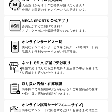
入会当日からオトクな特典が盛りだくさん！
会員さま限定のキャンペーンもお見逃しなく。
MEGA SPORTS 公式アプリ
会員証がすぐに開けて便利！
アプリクーポンや最新情報をお知らせします。
オンラインサービス一覧
便利なオンラインサービスをご紹介！24時間365日商
品購入や便利なサービスがご利用可能。
ネットで注文 店舗で受け取り
店舗で受け取りなら送料無料！全店舗の中から受け取
り店舗をお選びいただけます。
取り扱い店舗・在庫確認
簡単操作で店舗在庫状況がわかる！ご希望商品の在庫
や取り扱い店舗の確認ができます。
オンライン試着サービス(ユニサイズ)
簡単なアンケートに回答するだけ！お客さまの体型に