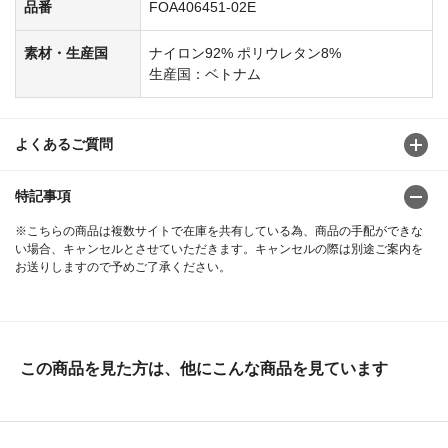
品番
FOA406451-02E
素材・生産国
ナイロン92% ポリウレタン8%
生産国：ベトナム
よくあるご質問
特記事項
※こちらの商品は複数サイトで在庫を共有している為、商品の手配ができな
い場合、キャンセルとさせていただきます。キャンセルの際は別途ご案内を
お送りしますので予めご了承ください。
この商品を見た方は、他にこんな商品を見ています