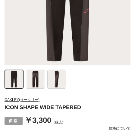
OAKLEY(オークリー)
ICON SHAPE WIDE TAPERED
￥3,300
(税込)
価格について