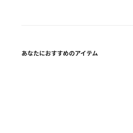
あなたにおすすめのアイテム