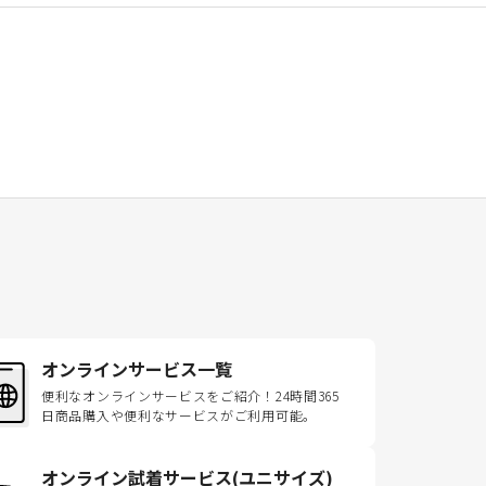
オンラインサービス一覧
便利なオンラインサービスをご紹介！24時間365
日商品購入や便利なサービスがご利用可能。
オンライン試着サービス(ユニサイズ)