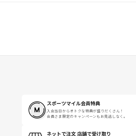
スポーツマイル会員特典
入会当日からオトクな特典が盛りだくさん！
会員さま限定のキャンペーンもお見逃しなく。
ネットで注文 店舗で受け取り