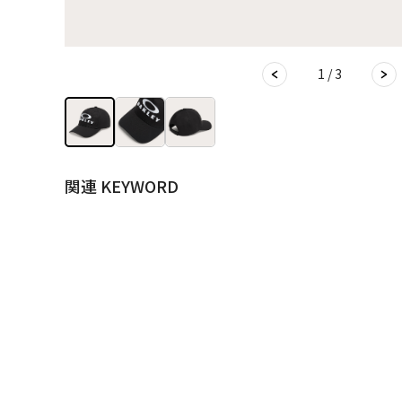
1 / 3
関連 KEYWORD