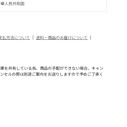
中華人民共和国
支払方法について
送料・商品のお届けについて
在庫を共有している為、商品の手配ができない場合、キャン
ャンセルの際は別途ご案内をお送りしますので予めご了承く