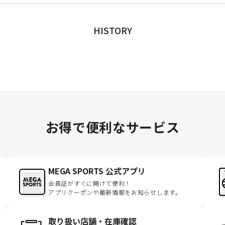
HISTORY
お得で便利なサービス
MEGA SPORTS 公式アプリ
会員証がすぐに開けて便利！
アプリクーポンや最新情報をお知らせします。
取り扱い店舗・在庫確認