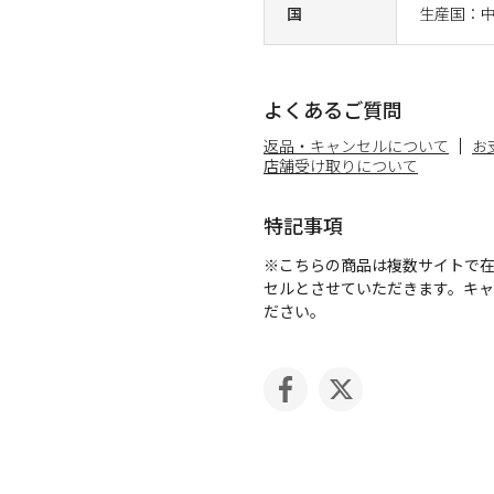
国
生産国：
よくあるご質問
返品・キャンセルについて
お
店舗受け取りについて
特記事項
※こちらの商品は複数サイトで
セルとさせていただきます。キ
ださい。