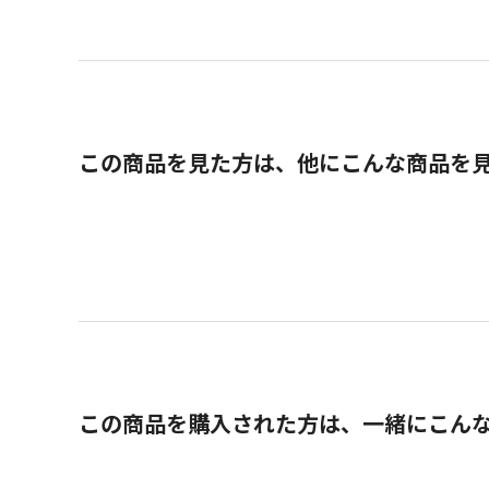
この商品を見た方は、他にこんな商品を
この商品を購入された方は、一緒にこん