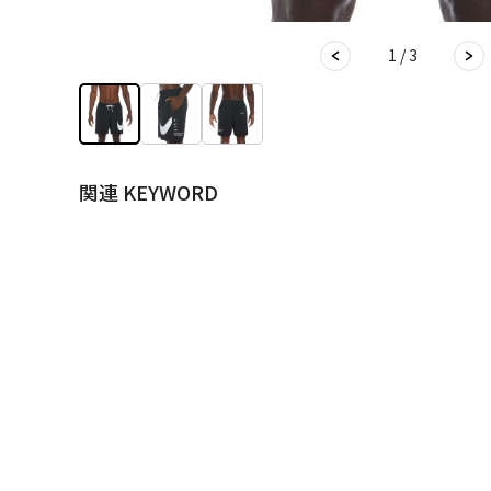
1 / 3
関連 KEYWORD