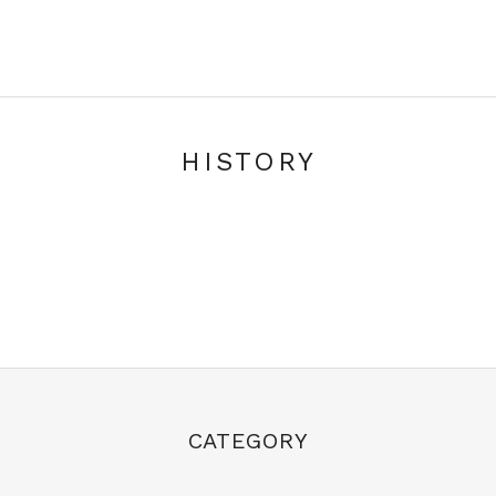
HISTORY
CATEGORY