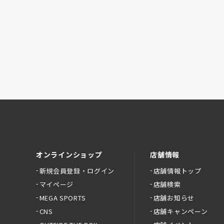
オンラインショップ
店舗情報
新規会員登録・ログイン
店舗情報トップ
マイページ
店舗検索
MEGA SPORTS
店舗お知らせ
CNS
店舗キャンペーン