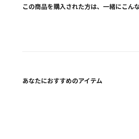
この商品を購入された方は、一緒にこん
あなたにおすすめのアイテム