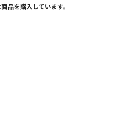
な商品を購入しています。