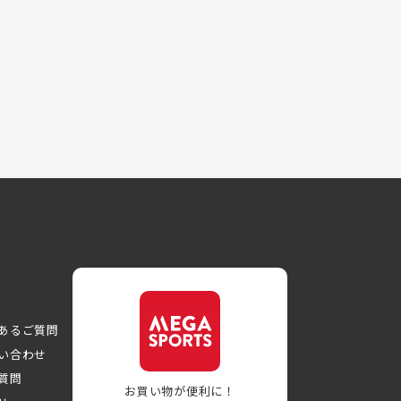
あるご質問
い合わせ
質問
お買い物が便利に！