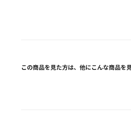
この商品を見た方は、他にこんな商品を