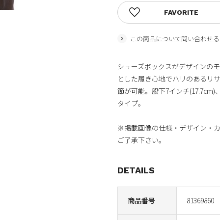
FAVORITE
この商品について問い合わせる
シューズボックスがデザインの
とした履き心地でハリのあるリ
節が可能。股下7インチ(17.7
タイプ。
※掲載画像の仕様・デザイン・
ご了承下さい。
DETAILS
商品番号
81369860