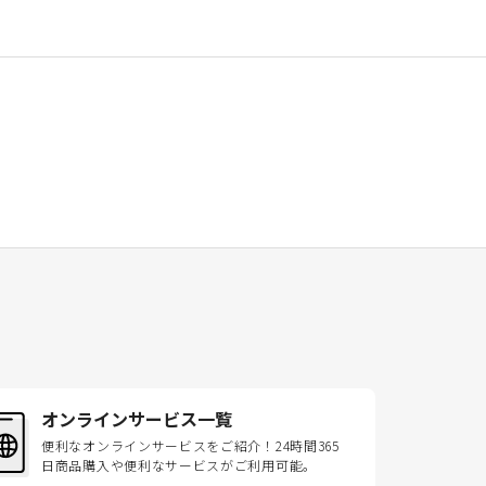
オンラインサービス一覧
便利なオンラインサービスをご紹介！24時間365
日商品購入や便利なサービスがご利用可能。