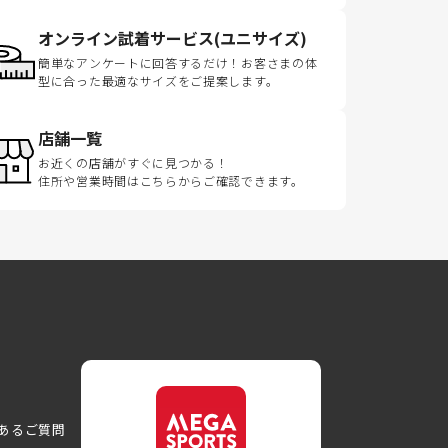
オンライン試着サービス(ユニサイズ)
簡単なアンケートに回答するだけ！お客さまの体
型に合った最適なサイズをご提案します。
店舗一覧
お近くの店舗がすぐに見つかる！
住所や営業時間はこちらからご確認できます。
あるご質問