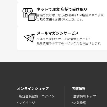
ネットで注文 店舗で受け取り
店舗で受け取りなら送料無料！全店舗の中から受
け取り店舗をお選びいただけます。
メールマガジンサービス
メルマガ登録でオトクな情報をゲット！
最新情報やおすすめトピックスをお届けします。
オンラインショップ
店舗情報
新規会員登録・ログイン
店舗情報トップ
マイページ
店舗検索