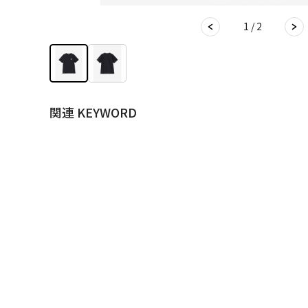
1 / 2
関連 KEYWORD