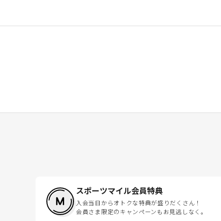
スポーツマイル会員特典
入会当日からオトクな特典が盛りだくさん！
会員さま限定のキャンペーンもお見逃しなく。