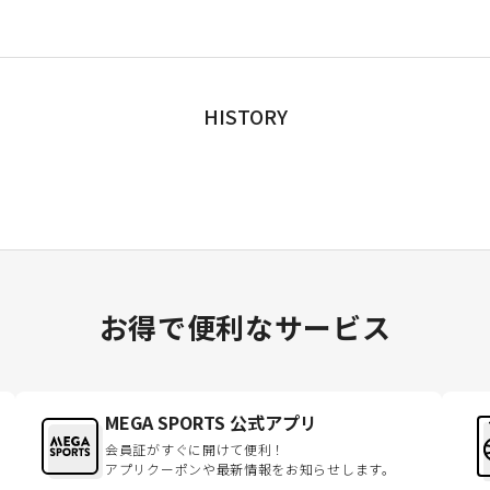
HISTORY
お得で便利なサービス
MEGA SPORTS 公式アプリ
会員証がすぐに開けて便利！
アプリクーポンや最新情報をお知らせします。