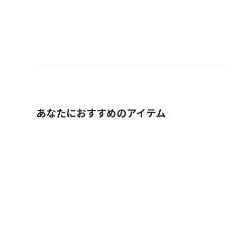
あなたにおすすめのアイテム