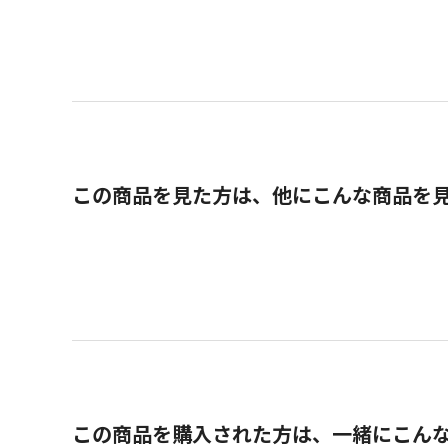
この商品を見た方は、他にこんな商品を
この商品を購入された方は、一緒にこん