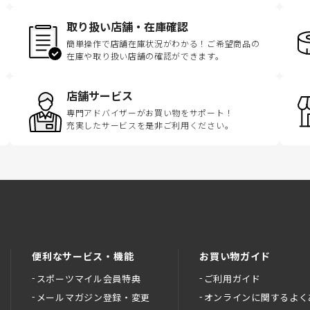
取り扱い店舗・在庫確認
簡単操作で店舗在庫状況がわかる！ご希望商品の
在庫や取り扱い店舗の確認ができます。
店舗サービス
専門アドバイザーがお買い物をサポート！
充実したサービスを是非ご利用ください。
便利なサービス・機能
お買い物ガイド
スポーツマイル会員特典
ご利用ガイド
メールマガジン登録・変更
オンラインに関するよく