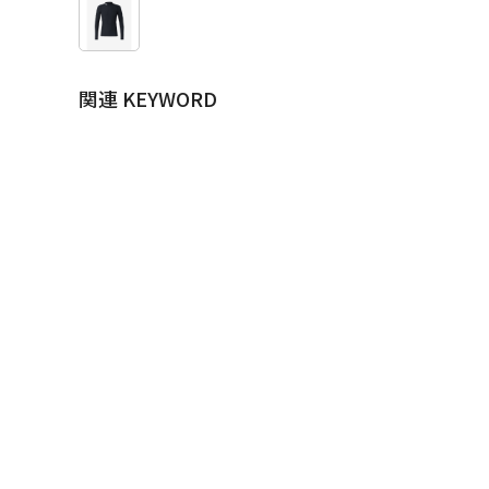
関連 KEYWORD