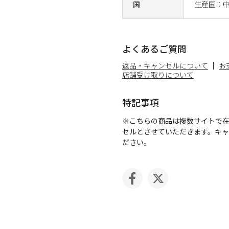
国
生産国：
よくあるご質問
返品・キャンセルについて
お
店舗受け取りについて
特記事項
※こちらの商品は複数サイトで
セルとさせていただきます。キ
ださい。