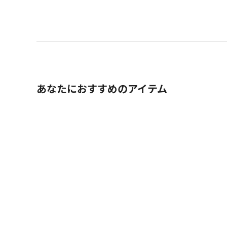
あなたにおすすめのアイテム