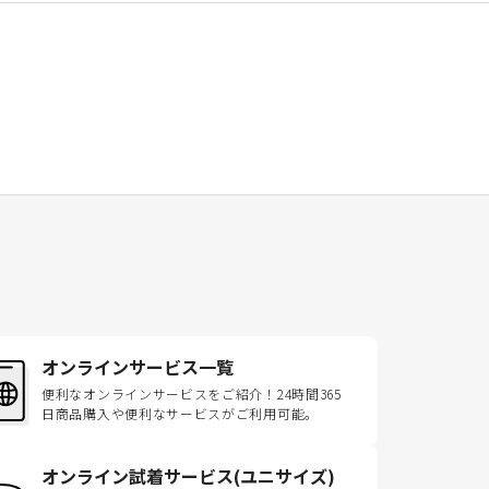
オンラインサービス一覧
便利なオンラインサービスをご紹介！24時間365
日商品購入や便利なサービスがご利用可能。
オンライン試着サービス(ユニサイズ)