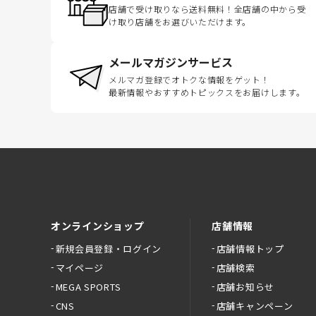
店舗で受け取りなら送料無料！全店舗の中から受
け取り店舗をお選びいただけます。
メールマガジンサービス
メルマガ登録でオトクな情報をゲット！
最新情報やおすすめトピックスをお届けします。
オンラインショップ
店舗情報
新規会員登録・ログイン
店舗情報トップ
マイページ
店舗検索
MEGA SPORTS
店舗お知らせ
CNS
店舗キャンペーン