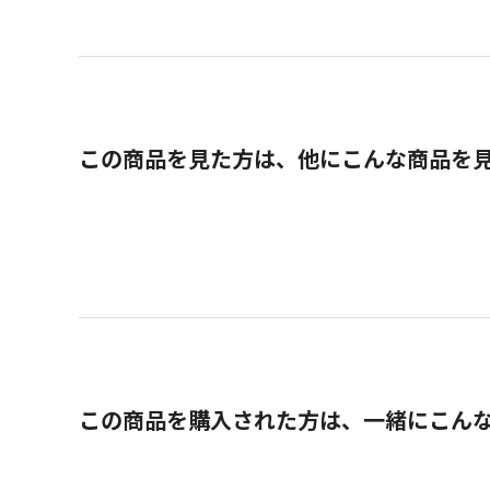
この商品を見た方は、他にこんな商品を
この商品を購入された方は、一緒にこん