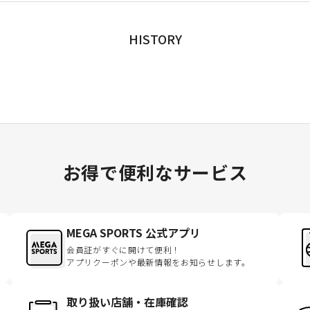
HISTORY
お得で便利なサービス
MEGA SPORTS 公式アプリ
会員証がすぐに開けて便利！
アプリクーポンや最新情報をお知らせします。
取り扱い店舗・在庫確認