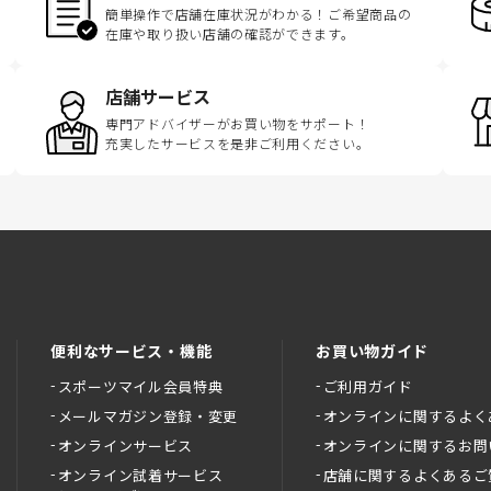
簡単操作で店舗在庫状況がわかる！ご希望商品の
在庫や取り扱い店舗の確認ができます。
店舗サービス
専門アドバイザーがお買い物をサポート！
充実したサービスを是非ご利用ください。
便利なサービス・機能
お買い物ガイド
スポーツマイル会員特典
ご利用ガイド
メールマガジン登録・変更
オンラインに関するよく
オンラインサービス
オンラインに関するお問
オンライン試着サービス
店舗に関するよくあるご