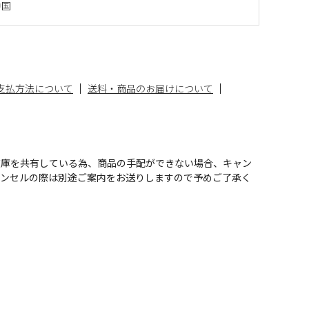
中国
支払方法について
送料・商品のお届けについて
在庫を共有している為、商品の手配ができない場合、キャン
ャンセルの際は別途ご案内をお送りしますので予めご了承く