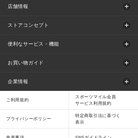
店舗情報
ストアコンセプト
便利なサービス・機能
お買い物ガイド
企業情報
スポーツマイル会員
ご利用規約
サービス利用規約
特定商取引法に基づく
プライバシーポリシー
表示
免責事項
SNSガイドライン