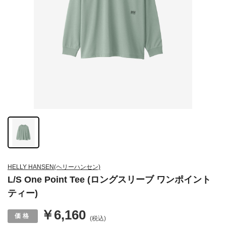
HELLY HANSEN(ヘリーハンセン)
L/S One Point Tee (ロングスリーブ ワンポイント
ティー)
￥6,160
(税込)