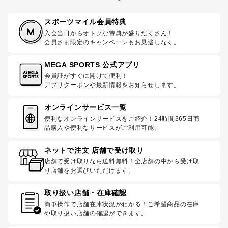
スポーツマイル会員特典
入会当日からオトクな特典が盛りだくさん！
会員さま限定のキャンペーンもお見逃しなく。
MEGA SPORTS 公式アプリ
会員証がすぐに開けて便利！
アプリクーポンや最新情報をお知らせします。
オンラインサービス一覧
便利なオンラインサービスをご紹介！24時間365日商
品購入や便利なサービスがご利用可能。
ネットで注文 店舗で受け取り
店舗で受け取りなら送料無料！全店舗の中から受け取
り店舗をお選びいただけます。
取り扱い店舗・在庫確認
簡単操作で店舗在庫状況がわかる！ご希望商品の在庫
や取り扱い店舗の確認ができます。