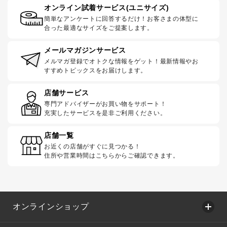
オンライン試着サービス(ユニサイズ)
簡単なアンケートに回答するだけ！お客さまの体型に
合った最適なサイズをご提案します。
メールマガジンサービス
メルマガ登録でオトクな情報をゲット！最新情報やお
すすめトピックスをお届けします。
店舗サービス
専門アドバイザーがお買い物をサポート！
充実したサービスを是非ご利用ください。
店舗一覧
お近くの店舗がすぐに見つかる！
住所や営業時間はこちらからご確認できます。
オンラインショップ