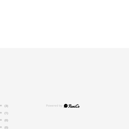
(3)
(1)
(0)
(0)