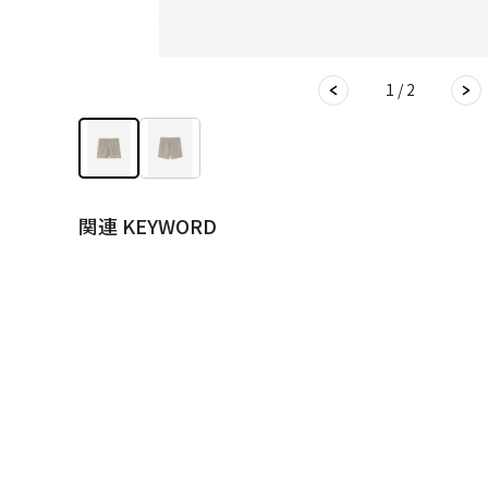
1 / 2
関連 KEYWORD