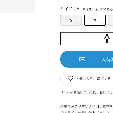
サイズ：M
サイズガイドはこちら
S
M
入荷
お気に入りに追加する
この商品について問い合わせる
軽量で乾きやすいナイロン素材
でドライタッチに仕上げました