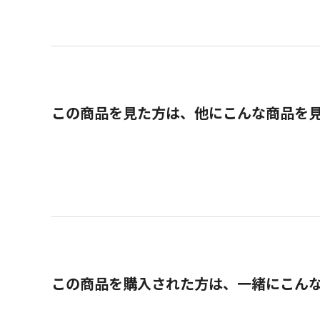
この商品を見た方は、他にこんな商品を
この商品を購入された方は、一緒にこん