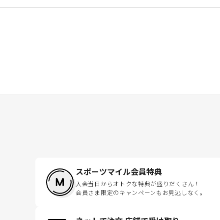
スポーツマイル会員特典
入会当日からオトクな特典が盛りだくさん！
会員さま限定のキャンペーンもお見逃しなく。