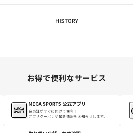
HISTORY
お得で便利なサービス
MEGA SPORTS 公式アプリ
会員証がすぐに開けて便利！
アプリクーポンや最新情報をお知らせします。