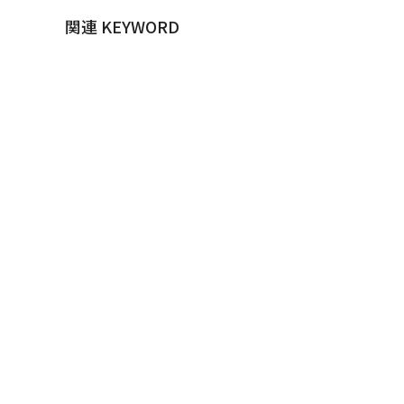
関連 KEYWORD