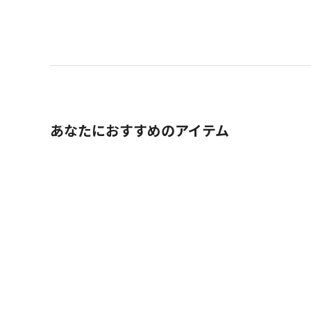
あなたにおすすめのアイテム