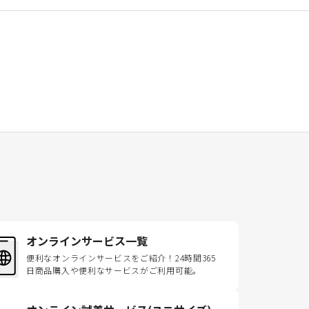
オンラインサービス一覧
便利なオンラインサービスをご紹介！24時間365
日商品購入や便利なサービスがご利用可能。