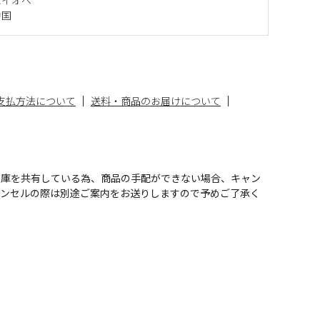
中国
支払方法について
送料・商品のお届けについて
在庫を共有している為、商品の手配ができない場合、キャン
ャンセルの際は別途ご案内をお送りしますので予めご了承く