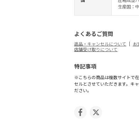
生産国：
よくあるご質問
返品・キャンセルについて
お
店舗受け取りについて
特記事項
※こちらの商品は複数サイトで
セルとさせていただきます。キ
ださい。