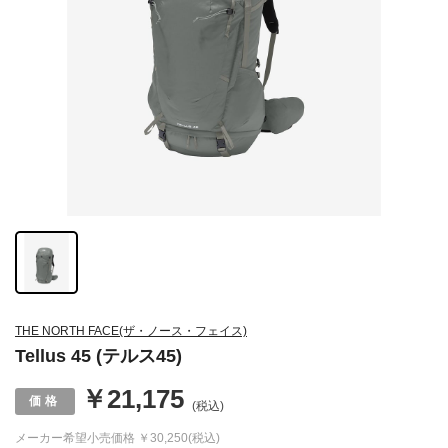
THE NORTH FACE(ザ・ノース・フェイス)
Tellus 45 (テルス45)
￥21,175
(税込)
メーカー希望小売価格
￥30,250(税込)