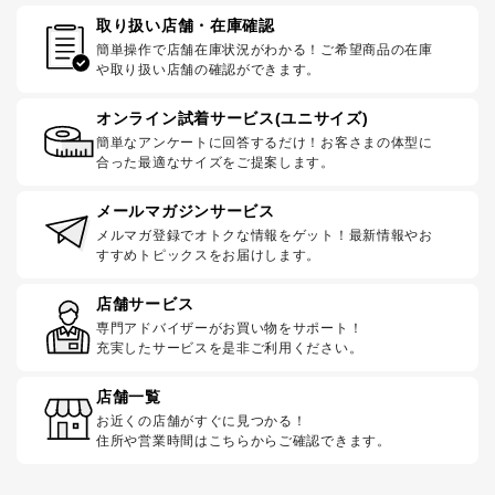
取り扱い店舗・在庫確認
簡単操作で店舗在庫状況がわかる！ご希望商品の在庫
や取り扱い店舗の確認ができます。
オンライン試着サービス(ユニサイズ)
簡単なアンケートに回答するだけ！お客さまの体型に
合った最適なサイズをご提案します。
メールマガジンサービス
メルマガ登録でオトクな情報をゲット！最新情報やお
すすめトピックスをお届けします。
店舗サービス
専門アドバイザーがお買い物をサポート！
充実したサービスを是非ご利用ください。
店舗一覧
お近くの店舗がすぐに見つかる！
住所や営業時間はこちらからご確認できます。