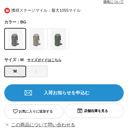
価格について
獲得ステージマイル：最大
1055マイル
カラー：BG
サイズ：M
サイズガイドはこちら
M
L
入荷お知らせを申込む
お気に入りに追加する
この商品について問い合わせる