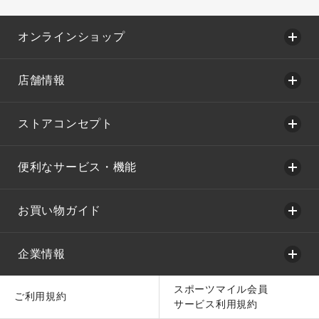
オンラインショップ
店舗情報
ストアコンセプト
便利なサービス・機能
お買い物ガイド
企業情報
スポーツマイル会員
ご利用規約
サービス利用規約