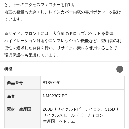
と、下部のアクセスファスナーを採用。
雨蓋の容量も大きくし、レインカバー内蔵の専用ポケットを設け
ています。
両サイドとフロントには、大容量のドロップポケットを装備。
ハイドレーション対応やコンプレッション機能など、登山者の利
便性を追求した開発を行い、リサイクル素材を使用することで、
環境保護へも配慮しています。
特徴
商品番号
81657991
品番
NM62367 BG
素材・生産国
260Dリサイクルドビーナイロン、315Dリ
サイクルスモールドビーナイロン
生産国：ベトナム