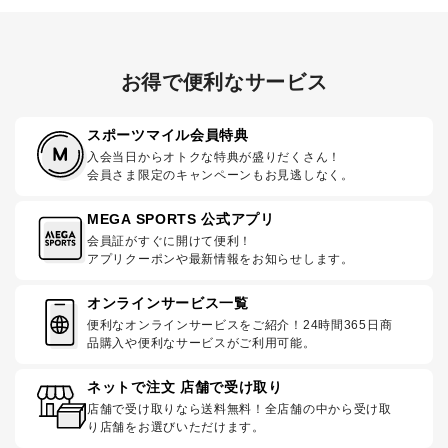
お得で便利なサービス
スポーツマイル会員特典
入会当日からオトクな特典が盛りだくさん！
会員さま限定のキャンペーンもお見逃しなく。
MEGA SPORTS 公式アプリ
会員証がすぐに開けて便利！
アプリクーポンや最新情報をお知らせします。
オンラインサービス一覧
便利なオンラインサービスをご紹介！24時間365日商
品購入や便利なサービスがご利用可能。
ネットで注文 店舗で受け取り
店舗で受け取りなら送料無料！全店舗の中から受け取
り店舗をお選びいただけます。