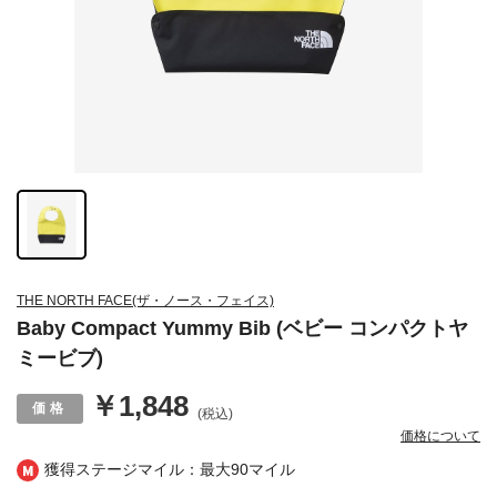
THE NORTH FACE(ザ・ノース・フェイス)
Baby Compact Yummy Bib (ベビー コンパクトヤ
ミービブ)
￥1,848
(税込)
価格について
獲得ステージマイル：最大
90マイル