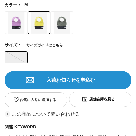
カラー：LM
サイズ：.
サイズガイドはこちら
.
入荷お知らせを申込む
お気に入りに追加する
この商品について問い合わせる
関連 KEYWORD