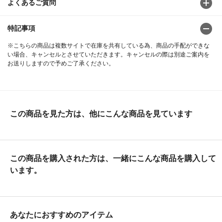
よくあるご質問
特記事項
※こちらの商品は複数サイトで在庫を共有している為、商品の手配ができな
い場合、キャンセルとさせていただきます。キャンセルの際は別途ご案内を
お送りしますので予めご了承ください。
この商品を見た方は、他にこんな商品を見ています
この商品を購入された方は、一緒にこんな商品を購入して
います。
あなたにおすすめのアイテム