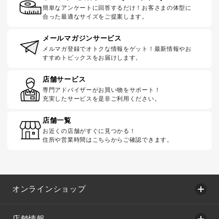
簡単なアンケートに回答するだけ！お客さまの体型に
合った最適なサイズをご提案します。
メールマガジンサービス
メルマガ登録でオトクな情報をゲット！最新情報やお
すすめトピックスをお届けします。
店舗サービス
専門アドバイザーがお買い物をサポート！
充実したサービスを是非ご利用ください。
店舗一覧
お近くの店舗がすぐに見つかる！
住所や営業時間はこちらからご確認できます。
オンラインショップ
店舗情報