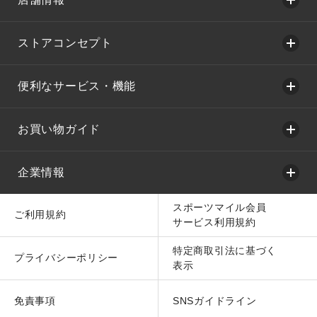
ストアコンセプト
便利なサービス・機能
お買い物ガイド
企業情報
スポーツマイル会員
ご利用規約
サービス利用規約
特定商取引法に基づく
プライバシーポリシー
表示
免責事項
SNSガイドライン