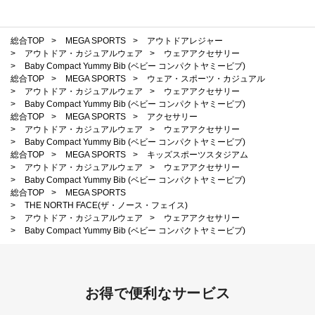
総合TOP
>
MEGA SPORTS
>
アウトドアレジャー
>
アウトドア・カジュアルウェア
>
ウェアアクセサリー
>
Baby Compact Yummy Bib (ベビー コンパクトヤミービブ)
総合TOP
>
MEGA SPORTS
>
ウェア・スポーツ・カジュアル
>
アウトドア・カジュアルウェア
>
ウェアアクセサリー
>
Baby Compact Yummy Bib (ベビー コンパクトヤミービブ)
総合TOP
>
MEGA SPORTS
>
アクセサリー
>
アウトドア・カジュアルウェア
>
ウェアアクセサリー
>
Baby Compact Yummy Bib (ベビー コンパクトヤミービブ)
総合TOP
>
MEGA SPORTS
>
キッズスポーツスタジアム
>
アウトドア・カジュアルウェア
>
ウェアアクセサリー
>
Baby Compact Yummy Bib (ベビー コンパクトヤミービブ)
総合TOP
>
MEGA SPORTS
>
THE NORTH FACE(ザ・ノース・フェイス)
>
アウトドア・カジュアルウェア
>
ウェアアクセサリー
>
Baby Compact Yummy Bib (ベビー コンパクトヤミービブ)
お得で便利なサービス