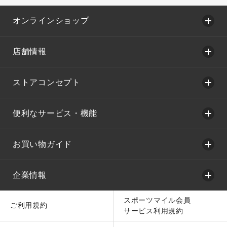
オンラインショップ
店舗情報
ストアコンセプト
便利なサービス・機能
お買い物ガイド
企業情報
スポーツマイル会員
ご利用規約
サービス利用規約