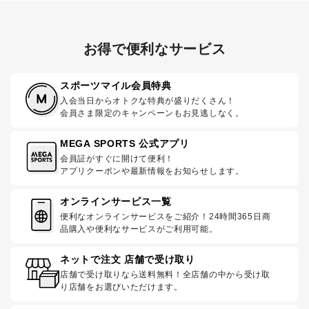
お得で便利なサービス
スポーツマイル会員特典
入会当日からオトクな特典が盛りだくさん！
会員さま限定のキャンペーンもお見逃しなく。
MEGA SPORTS 公式アプリ
会員証がすぐに開けて便利！
アプリクーポンや最新情報をお知らせします。
オンラインサービス一覧
便利なオンラインサービスをご紹介！24時間365日商
品購入や便利なサービスがご利用可能。
ネットで注文 店舗で受け取り
店舗で受け取りなら送料無料！全店舗の中から受け取
り店舗をお選びいただけます。