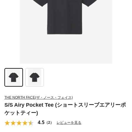
THE NORTH FACE(ザ・ノース・フェイス)
S/S Airy Pocket Tee (ショートスリーブエアリーポ
ケットティー)
4.5
（2）
レビューを見る