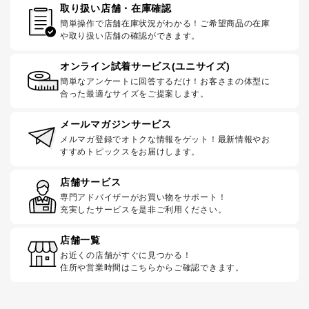
取り扱い店舗・在庫確認
簡単操作で店舗在庫状況がわかる！ご希望商品の在庫
や取り扱い店舗の確認ができます。
オンライン試着サービス(ユニサイズ)
簡単なアンケートに回答するだけ！お客さまの体型に
合った最適なサイズをご提案します。
メールマガジンサービス
メルマガ登録でオトクな情報をゲット！最新情報やお
すすめトピックスをお届けします。
店舗サービス
専門アドバイザーがお買い物をサポート！
充実したサービスを是非ご利用ください。
店舗一覧
お近くの店舗がすぐに見つかる！
住所や営業時間はこちらからご確認できます。