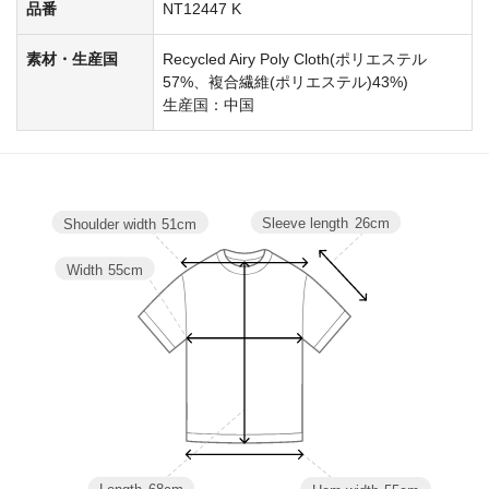
品番
NT12447 K
素材・生産国
Recycled Airy Poly Cloth(ポリエステル
57%、複合繊維(ポリエステル)43%)
生産国：中国
Sleeve length
26cm
Shoulder width
51cm
Width
55cm