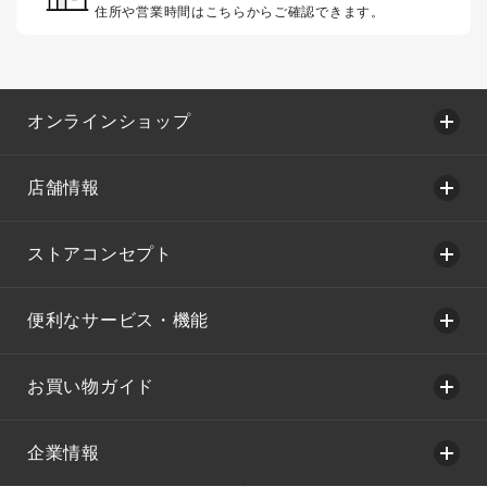
住所や営業時間はこちらからご確認できます。
オンラインショップ
店舗情報
ストアコンセプト
便利なサービス・機能
お買い物ガイド
企業情報