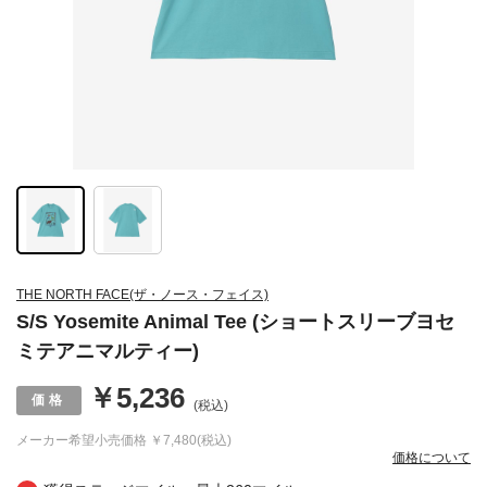
THE NORTH FACE(ザ・ノース・フェイス)
S/S Yosemite Animal Tee (ショートスリーブヨセ
ミテアニマルティー)
￥5,236
(税込)
メーカー希望小売価格
￥7,480(税込)
価格について