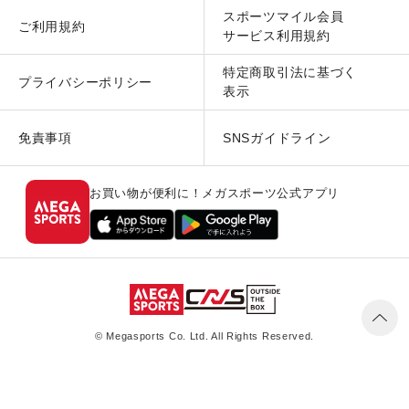
スポーツマイル会員
ご利用規約
サービス利用規約
特定商取引法に基づく
プライバシーポリシー
表示
免責事項
SNSガイドライン
お買い物が便利に！メガスポーツ公式アプリ
© Megasports Co. Ltd. All Rights Reserved.