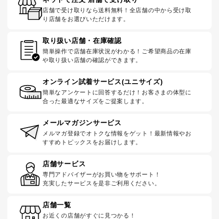
店舗で受け取りなら送料無料！全店舗の中から受け取
り店舗をお選びいただけます。
取り扱い店舗・在庫確認
簡単操作で店舗在庫状況がわかる！ご希望商品の在庫
や取り扱い店舗の確認ができます。
オンライン試着サービス(ユニサイズ)
簡単なアンケートに回答するだけ！お客さまの体型に
合った最適なサイズをご提案します。
メールマガジンサービス
メルマガ登録でオトクな情報をゲット！最新情報やお
すすめトピックスをお届けします。
店舗サービス
専門アドバイザーがお買い物をサポート！
充実したサービスを是非ご利用ください。
店舗一覧
お近くの店舗がすぐに見つかる！