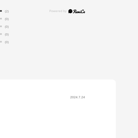
(2)
(0)
(0)
(0)
(0)
2024.7.24