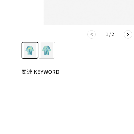
1 / 2
関連 KEYWORD