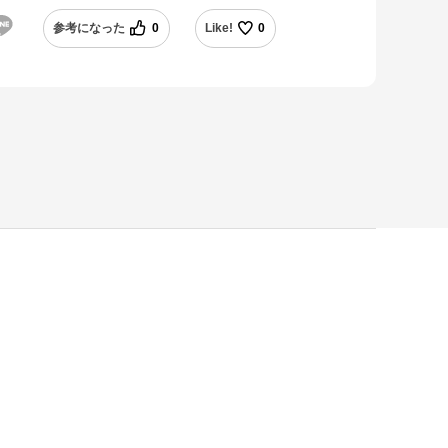
参考になった
0
Like!
0