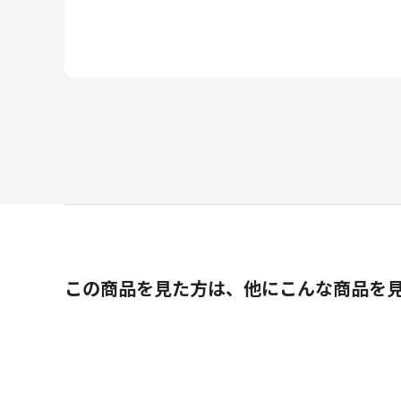
この商品を見た方は、他にこんな商品を