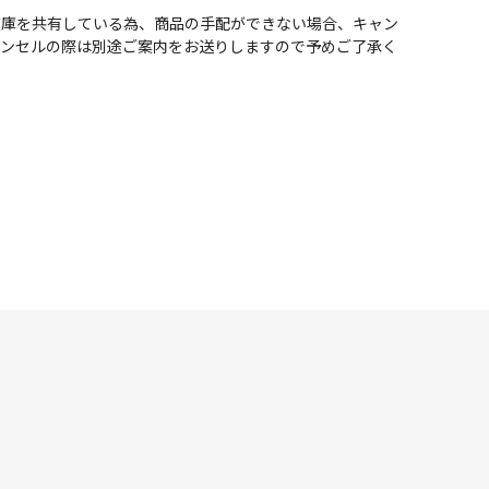
在庫を共有している為、商品の手配ができない場合、キャン
ャンセルの際は別途ご案内をお送りしますので予めご了承く