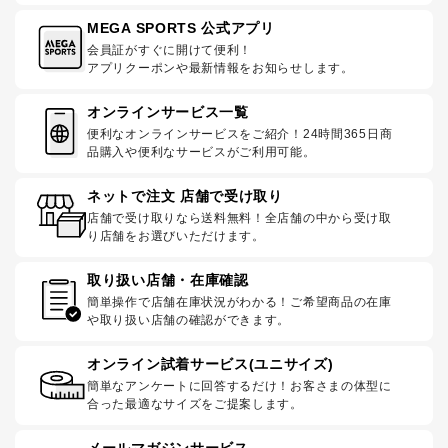
MEGA SPORTS 公式アプリ
会員証がすぐに開けて便利！
アプリクーポンや最新情報をお知らせします。
オンラインサービス一覧
便利なオンラインサービスをご紹介！24時間365日商
品購入や便利なサービスがご利用可能。
ネットで注文 店舗で受け取り
店舗で受け取りなら送料無料！全店舗の中から受け取
り店舗をお選びいただけます。
取り扱い店舗・在庫確認
簡単操作で店舗在庫状況がわかる！ご希望商品の在庫
や取り扱い店舗の確認ができます。
オンライン試着サービス(ユニサイズ)
簡単なアンケートに回答するだけ！お客さまの体型に
合った最適なサイズをご提案します。
メールマガジンサービス