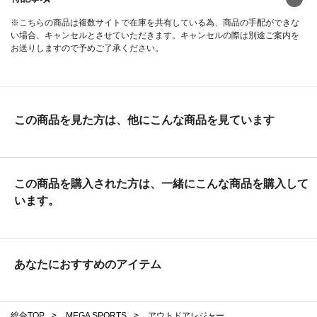
※こちらの商品は複数サイトで在庫を共有している為、商品の手配ができな
い場合、キャンセルとさせていただきます。キャンセルの際は別途ご案内を
お送りしますので予めご了承ください。
この商品を見た方は、他にこんな商品を見ています
この商品を購入された方は、一緒にこんな商品を購入して
います。
あなたにおすすめのアイテム
総合TOP
>
MEGA SPORTS
>
アウトドアレジャー