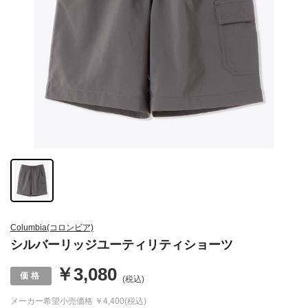
Columbia(コロンビア)
シルバーリッジユーティリティショーツ
￥3,080
(税込)
メーカー希望小売価格
￥4,400(税込)