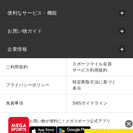
便利なサービス・機能
お買い物ガイド
企業情報
スポーツマイル会員
ご利用規約
サービス利用規約
特定商取引法に基づく
プライバシーポリシー
表示
免責事項
SNSガイドライン
お買い物が便利に！メガスポーツ公式アプリ