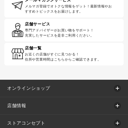
メルマガ登録でオトクな情報をゲット！最新情報やお
すすめトピックスをお届けします。
店舗サービス
専門アドバイザーがお買い物をサポート！
充実したサービスを是非ご利用ください。
店舗一覧
お近くの店舗がすぐに見つかる！
住所や営業時間はこちらからご確認できます。
オンラインショップ
店舗情報
ストアコンセプト