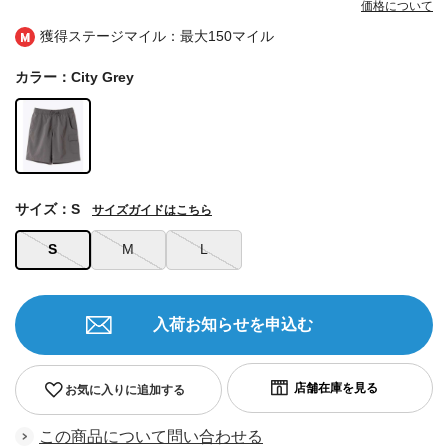
価格について
獲得ステージマイル：最大
150マイル
カラー：City Grey
サイズ：S
サイズガイドはこちら
S
M
L
入荷お知らせを申込む
お気に入りに追加する
この商品について問い合わせる