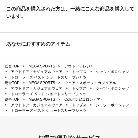
この商品を購入された方は、一緒にこんな商品を購入して
います。
あなたにおすすめのアイテム
総合TOP
>
MEGA SPORTS
>
アウトドアレジャー
>
アウトドア・カジュアルウェア
>
トップス
>
シャツ・ポロシャツ
>
トローラーズ ベスト ショートスリーブシャツ
総合TOP
>
MEGA SPORTS
>
ウェア・スポーツ・カジュアル
>
アウトドア・カジュアルウェア
>
トップス
>
シャツ・ポロシャツ
>
トローラーズ ベスト ショートスリーブシャツ
総合TOP
>
MEGA SPORTS
>
Columbia(コロンビア)
>
アウトドア・カジュアルウェア
>
トップス
>
シャツ・ポロシャツ
>
トローラーズ ベスト ショートスリーブシャツ
お得で便利なサービス