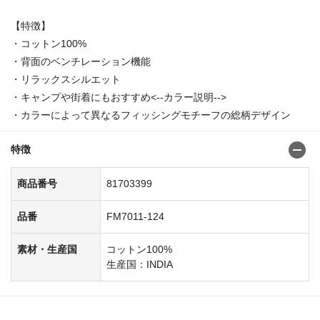
【特徴】
・コットン100%
・背面のベンチレーション機能
・リラックスシルエット
・キャンプや街着にもおすすめ<--カラー説明-->
・カラーによって異なるフィッシングモチーフの総柄デザイン
特徴
商品番号
81703399
品番
FM7011-124
素材・生産国
コットン100%
生産国：INDIA