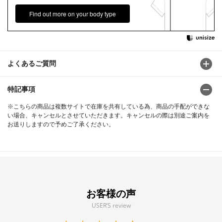
Find out more on your body type
よくあるご質問
特記事項
※こちらの商品は複数サイトで在庫を共有している為、商品の手配ができな
い場合、キャンセルとさせていただきます。キャンセルの際は別途ご案内を
お送りしますので予めご了承ください。
お客様の声
USER’S review