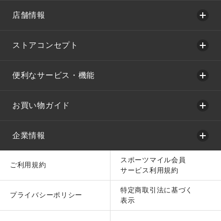
店舗情報
ストアコンセプト
便利なサービス・機能
お買い物ガイド
企業情報
スポーツマイル会員
ご利用規約
サービス利用規約
特定商取引法に基づく
プライバシーポリシー
表示