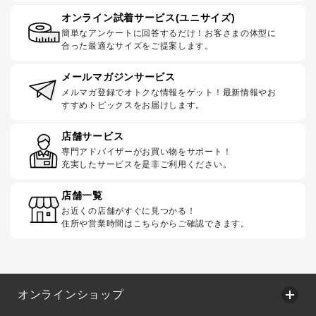
オンライン試着サービス(ユニサイズ)
簡単なアンケートに回答するだけ！お客さまの体型に
合った最適なサイズをご提案します。
メールマガジンサービス
メルマガ登録でオトクな情報をゲット！最新情報やお
すすめトピックスをお届けします。
店舗サービス
専門アドバイザーがお買い物をサポート！
充実したサービスを是非ご利用ください。
店舗一覧
お近くの店舗がすぐに見つかる！
住所や営業時間はこちらからご確認できます。
オンラインショップ