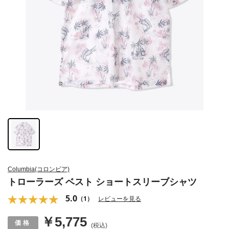
Columbia(コロンビア)
トローラーズ ベスト ショートスリーブシャツ
5.0
（1）
レビューを見る
￥5,775
(税込)