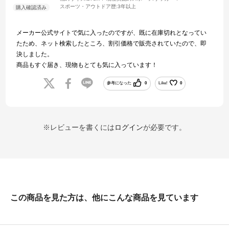
スポーツ・アウトドア歴:
3年以上
メーカー公式サイトで気に入ったのですが、既に在庫切れとなってい
たため、ネット検索したところ、割引価格で販売されていたので、即
決しました。
商品もすぐ届き、現物もとても気に入っています！
参考になった
0
Like!
0
※レビューを書くには
ログイン
が必要です。
この商品を見た方は、他にこんな商品を見ています