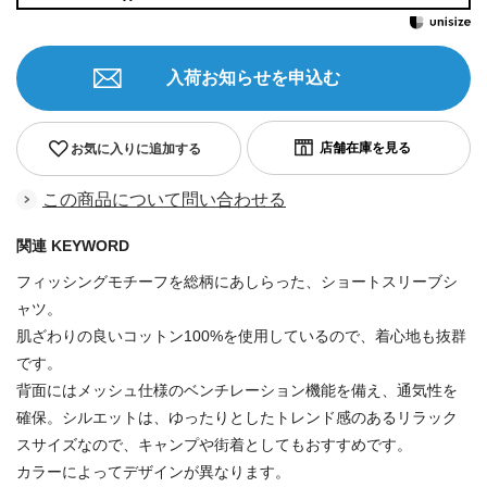
入荷お知らせを申込む
お気に入りに追加する
この商品について問い合わせる
関連 KEYWORD
フィッシングモチーフを総柄にあしらった、ショートスリーブシ
ャツ。
肌ざわりの良いコットン100%を使用しているので、着心地も抜群
です。
背面にはメッシュ仕様のベンチレーション機能を備え、通気性を
確保。シルエットは、ゆったりとしたトレンド感のあるリラック
スサイズなので、キャンプや街着としてもおすすめです。
カラーによってデザインが異なります。