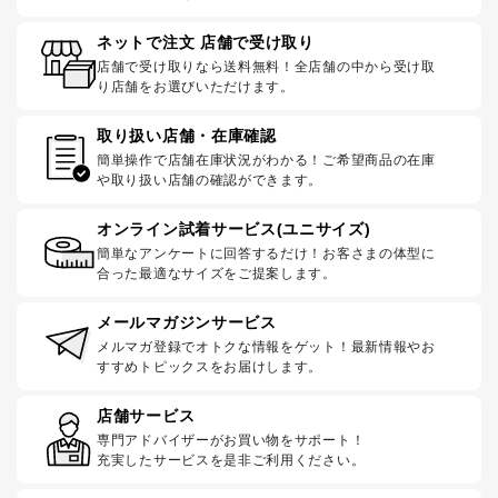
ネットで注文 店舗で受け取り
店舗で受け取りなら送料無料！全店舗の中から受け取
り店舗をお選びいただけます。
取り扱い店舗・在庫確認
簡単操作で店舗在庫状況がわかる！ご希望商品の在庫
や取り扱い店舗の確認ができます。
オンライン試着サービス(ユニサイズ)
簡単なアンケートに回答するだけ！お客さまの体型に
合った最適なサイズをご提案します。
メールマガジンサービス
メルマガ登録でオトクな情報をゲット！最新情報やお
すすめトピックスをお届けします。
店舗サービス
専門アドバイザーがお買い物をサポート！
充実したサービスを是非ご利用ください。