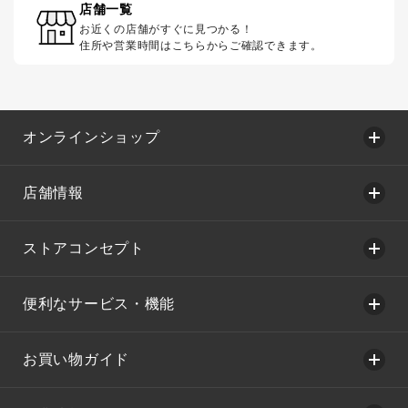
店舗一覧
お近くの店舗がすぐに見つかる！
住所や営業時間はこちらからご確認できます。
オンラインショップ
店舗情報
ストアコンセプト
便利なサービス・機能
お買い物ガイド