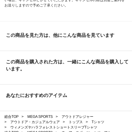
い場合、キャンセルとさせていただきます。キャンセルの際は別途ご案内を
お送りしますので予めご了承ください。
この商品を見た方は、他にこんな商品を見ています
この商品を購入された方は、一緒にこんな商品を購入して
います。
あなたにおすすめのアイテム
総合TOP
>
MEGA SPORTS
>
アウトドアレジャー
>
アウトドア・カジュアルウェア
>
トップス
>
Tシャツ
>
ウィメンズヤハラフォレストショートスリーブTシャツ