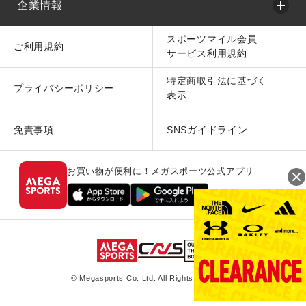
企業情報
スポーツマイル会員
ご利用規約
サービス利用規約
特定商取引法に基づく
プライバシーポリシー
表示
免責事項
SNSガイドライン
お買い物が便利に！メガスポーツ公式アプリ
© Megasports Co. Ltd. All Rights Reserved.