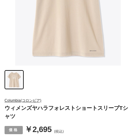
Columbia(コロンビア)
ウィメンズヤハラフォレストショートスリーブTシ
ャツ
￥2,695
(税込)