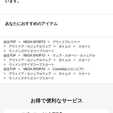
います。
あなたにおすすめのアイテム
総合TOP
>
MEGA SPORTS
>
アウトドアレジャー
>
アウトドア・カジュアルウェア
>
ボトムス
>
スカート
>
ウィメンズデイズコーブスカート
総合TOP
>
MEGA SPORTS
>
ウェア・スポーツ・カジュアル
>
アウトドア・カジュアルウェア
>
ボトムス
>
スカート
>
ウィメンズデイズコーブスカート
総合TOP
>
MEGA SPORTS
>
Columbia(コロンビア)
>
アウトドア・カジュアルウェア
>
ボトムス
>
スカート
>
ウィメンズデイズコーブスカート
お得で便利なサービス