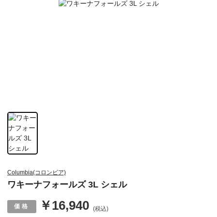
Columbia(コロンビア)
ワキーナフォールズ 3L シェル
￥16,940
(税込)