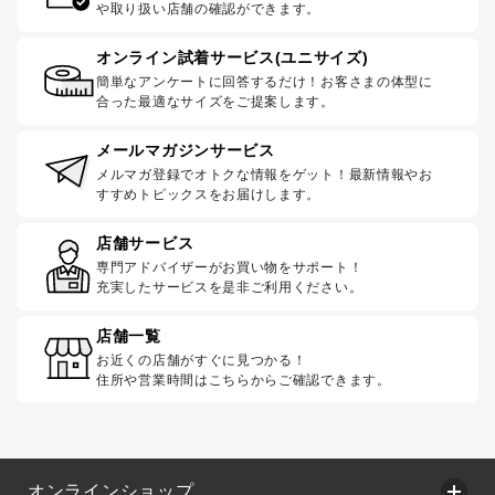
や取り扱い店舗の確認ができます。
オンライン試着サービス(ユニサイズ)
簡単なアンケートに回答するだけ！お客さまの体型に
合った最適なサイズをご提案します。
メールマガジンサービス
メルマガ登録でオトクな情報をゲット！最新情報やお
すすめトピックスをお届けします。
店舗サービス
専門アドバイザーがお買い物をサポート！
充実したサービスを是非ご利用ください。
店舗一覧
お近くの店舗がすぐに見つかる！
住所や営業時間はこちらからご確認できます。
オンラインショップ