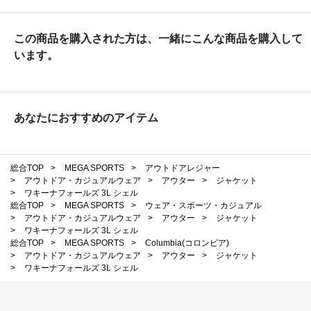
この商品を購入された方は、一緒にこんな商品を購入して
います。
あなたにおすすめのアイテム
総合TOP
>
MEGA SPORTS
>
アウトドアレジャー
>
アウトドア・カジュアルウェア
>
アウター
>
ジャケット
>
ワキーナフォールズ 3L シェル
総合TOP
>
MEGA SPORTS
>
ウェア・スポーツ・カジュアル
>
アウトドア・カジュアルウェア
>
アウター
>
ジャケット
>
ワキーナフォールズ 3L シェル
総合TOP
>
MEGA SPORTS
>
Columbia(コロンビア)
>
アウトドア・カジュアルウェア
>
アウター
>
ジャケット
>
ワキーナフォールズ 3L シェル