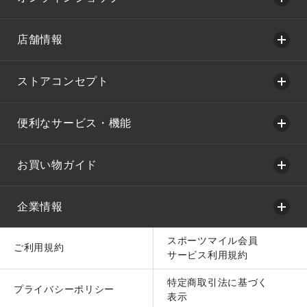
店舗情報
ストアコンセプト
便利なサービス・機能
お買い物ガイド
企業情報
スポーツマイル会員
ご利用規約
サービス利用規約
特定商取引法に基づく
プライバシーポリシー
表示