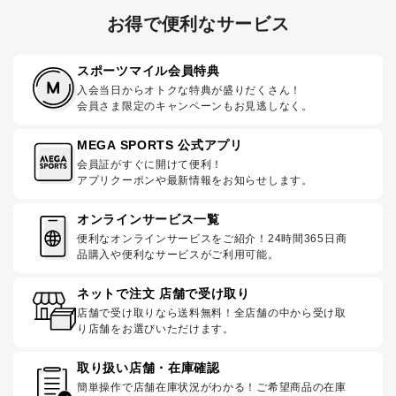
お得で便利なサービス
スポーツマイル会員特典
入会当日からオトクな特典が盛りだくさん！
会員さま限定のキャンペーンもお見逃しなく。
MEGA SPORTS 公式アプリ
会員証がすぐに開けて便利！
アプリクーポンや最新情報をお知らせします。
オンラインサービス一覧
便利なオンラインサービスをご紹介！24時間365日商
品購入や便利なサービスがご利用可能。
ネットで注文 店舗で受け取り
店舗で受け取りなら送料無料！全店舗の中から受け取
り店舗をお選びいただけます。
取り扱い店舗・在庫確認
簡単操作で店舗在庫状況がわかる！ご希望商品の在庫