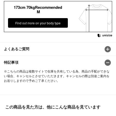
173cm 70kgRecommended
M
Find out more on your body type
よくあるご質問
特記事項
※こちらの商品は複数サイトで在庫を共有している為、商品の手配ができな
い場合、キャンセルとさせていただきます。キャンセルの際は別途ご案内を
お送りしますので予めご了承ください。
この商品を見た方は、他にこんな商品を見ています