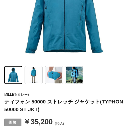
MILLET(ミレー)
ティフォン 50000 ストレッチ ジャケット(TYPHON
50000 ST JKT)
￥35,200
(税込)