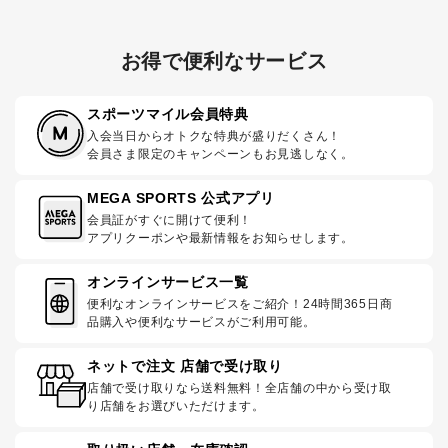
お得で便利なサービス
スポーツマイル会員特典
入会当日からオトクな特典が盛りだくさん！
会員さま限定のキャンペーンもお見逃しなく。
MEGA SPORTS 公式アプリ
会員証がすぐに開けて便利！
アプリクーポンや最新情報をお知らせします。
オンラインサービス一覧
便利なオンラインサービスをご紹介！24時間365日商
品購入や便利なサービスがご利用可能。
ネットで注文 店舗で受け取り
店舗で受け取りなら送料無料！全店舗の中から受け取
り店舗をお選びいただけます。