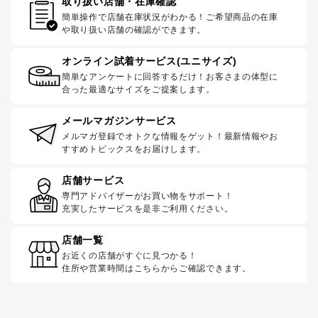
取り扱い店舗・在庫確認
簡単操作で店舗在庫状況がわかる！ご希望商品の在庫
や取り扱い店舗の確認ができます。
オンライン試着サービス(ユニサイズ)
簡単なアンケートに回答するだけ！お客さまの体型に
合った最適なサイズをご提案します。
メールマガジンサービス
メルマガ登録でオトクな情報をゲット！最新情報やお
すすめトピックスをお届けします。
店舗サービス
専門アドバイザーがお買い物をサポート！
充実したサービスを是非ご利用ください。
店舗一覧
お近くの店舗がすぐに見つかる！
住所や営業時間はこちらからご確認できます。