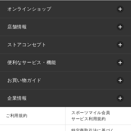
オンラインショップ
店舗情報
ストアコンセプト
便利なサービス・機能
お買い物ガイド
企業情報
スポーツマイル会員
ご利用規約
サービス利用規約
特定商取引法に基づく