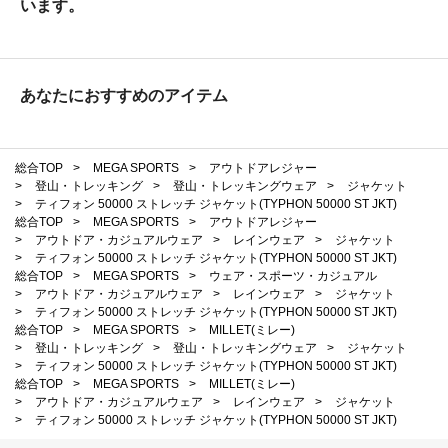
います。
あなたにおすすめのアイテム
総合TOP
>
MEGA SPORTS
>
アウトドアレジャー
>
登山・トレッキング
>
登山・トレッキングウェア
>
ジャケット
>
ティフォン 50000 ストレッチ ジャケット(TYPHON 50000 ST JKT)
総合TOP
>
MEGA SPORTS
>
アウトドアレジャー
>
アウトドア・カジュアルウェア
>
レインウェア
>
ジャケット
>
ティフォン 50000 ストレッチ ジャケット(TYPHON 50000 ST JKT)
総合TOP
>
MEGA SPORTS
>
ウェア・スポーツ・カジュアル
>
アウトドア・カジュアルウェア
>
レインウェア
>
ジャケット
>
ティフォン 50000 ストレッチ ジャケット(TYPHON 50000 ST JKT)
総合TOP
>
MEGA SPORTS
>
MILLET(ミレー)
>
登山・トレッキング
>
登山・トレッキングウェア
>
ジャケット
>
ティフォン 50000 ストレッチ ジャケット(TYPHON 50000 ST JKT)
総合TOP
>
MEGA SPORTS
>
MILLET(ミレー)
>
アウトドア・カジュアルウェア
>
レインウェア
>
ジャケット
>
ティフォン 50000 ストレッチ ジャケット(TYPHON 50000 ST JKT)