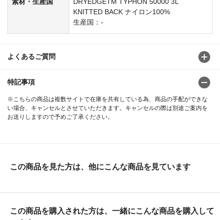
素材・生産国
DRYEDGETM TYPHON 50000 3L
KNITTED BACK ナイロン100%
生産国：-
よくあるご質問
特記事項
※こちらの商品は複数サイトで在庫を共有している為、商品の手配ができな
い場合、キャンセルとさせていただきます。キャンセルの際は別途ご案内を
お送りしますので予めご了承ください。
この商品を見た方は、他にこんな商品を見ています
この商品を購入された方は、一緒にこんな商品を購入して