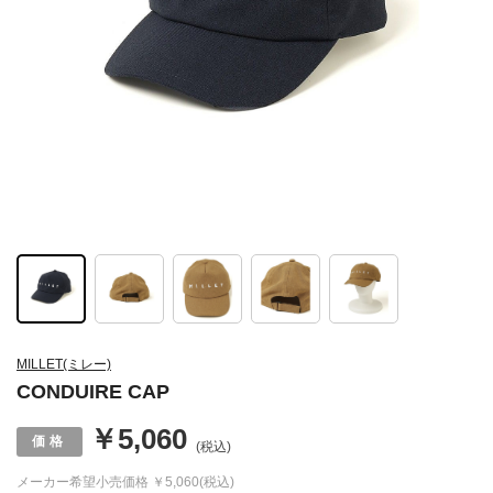
MILLET(ミレー)
CONDUIRE CAP
￥5,060
(税込)
メーカー希望小売価格
￥5,060(税込)