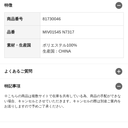
特徴
商品番号
81730046
品番
MIV01545 N7317
素材・生産国
ポリエステル100%
生産国：CHINA
よくあるご質問
特記事項
※こちらの商品は複数サイトで在庫を共有している為、商品の手配ができな
い場合、キャンセルとさせていただきます。キャンセルの際は別途ご案内を
お送りしますので予めご了承ください。