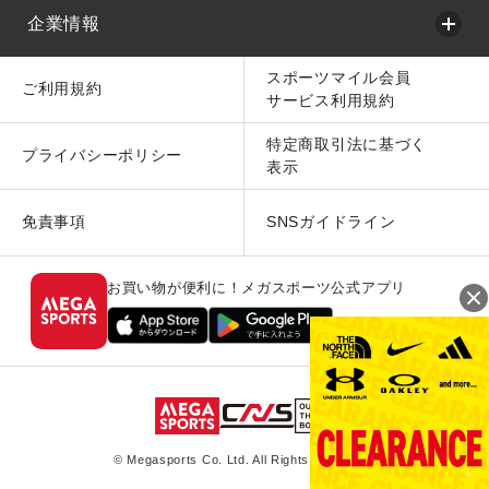
企業情報
スポーツマイル会員
ご利用規約
サービス利用規約
特定商取引法に基づく
プライバシーポリシー
表示
免責事項
SNSガイドライン
お買い物が便利に！メガスポーツ公式アプリ
© Megasports Co. Ltd. All Rights Reserved.