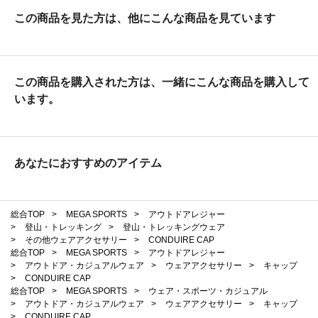
この商品を見た方は、他にこんな商品を見ています
この商品を購入された方は、一緒にこんな商品を購入して
います。
あなたにおすすめのアイテム
総合TOP
>
MEGA SPORTS
>
アウトドアレジャー
>
登山・トレッキング
>
登山・トレッキングウェア
>
その他ウェアアクセサリー
>
CONDUIRE CAP
総合TOP
>
MEGA SPORTS
>
アウトドアレジャー
>
アウトドア・カジュアルウェア
>
ウェアアクセサリー
>
キャップ
>
CONDUIRE CAP
総合TOP
>
MEGA SPORTS
>
ウェア・スポーツ・カジュアル
>
アウトドア・カジュアルウェア
>
ウェアアクセサリー
>
キャップ
>
CONDUIRE CAP