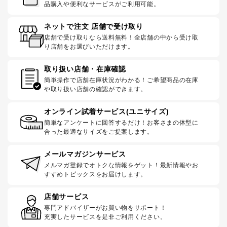
品購入や便利なサービスがご利用可能。
ネットで注文 店舗で受け取り
店舗で受け取りなら送料無料！全店舗の中から受け取
り店舗をお選びいただけます。
取り扱い店舗・在庫確認
簡単操作で店舗在庫状況がわかる！ご希望商品の在庫
や取り扱い店舗の確認ができます。
オンライン試着サービス(ユニサイズ)
簡単なアンケートに回答するだけ！お客さまの体型に
合った最適なサイズをご提案します。
メールマガジンサービス
メルマガ登録でオトクな情報をゲット！最新情報やお
すすめトピックスをお届けします。
店舗サービス
専門アドバイザーがお買い物をサポート！
充実したサービスを是非ご利用ください。