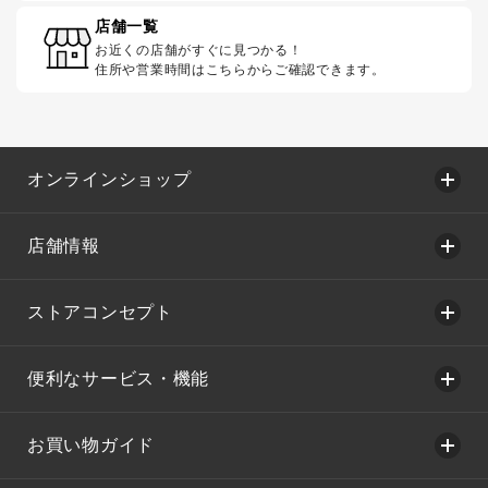
店舗一覧
お近くの店舗がすぐに見つかる！
住所や営業時間はこちらからご確認できます。
オンラインショップ
店舗情報
ストアコンセプト
便利なサービス・機能
お買い物ガイド