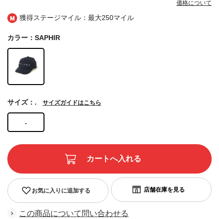
価格について
獲得ステージマイル：最大
250マイル
カラー：SAPHIR
サイズ：.
サイズガイドはこちら
.
お気に入りに追加する
この商品について問い合わせる