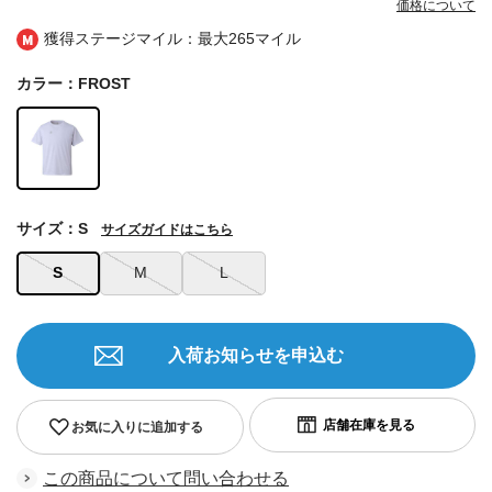
価格について
獲得ステージマイル：最大
265マイル
カラー：FROST
サイズ：S
サイズガイドはこちら
S
M
L
入荷お知らせを申込む
お気に入りに追加する
この商品について問い合わせる