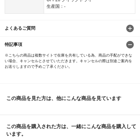
生産国：-
よくあるご質問
特記事項
※こちらの商品は複数サイトで在庫を共有している為、商品の手配ができな
い場合、キャンセルとさせていただきます。キャンセルの際は別途ご案内を
お送りしますので予めご了承ください。
この商品を見た方は、他にこんな商品を見ています
この商品を購入された方は、一緒にこんな商品を購入して
います。