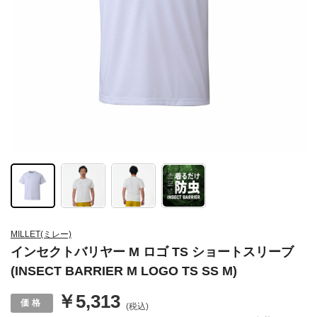
MILLET(ミレー)
インセクトバリヤー M ロゴ TS ショートスリーブ
(INSECT BARRIER M LOGO TS SS M)
￥5,313
(税込)