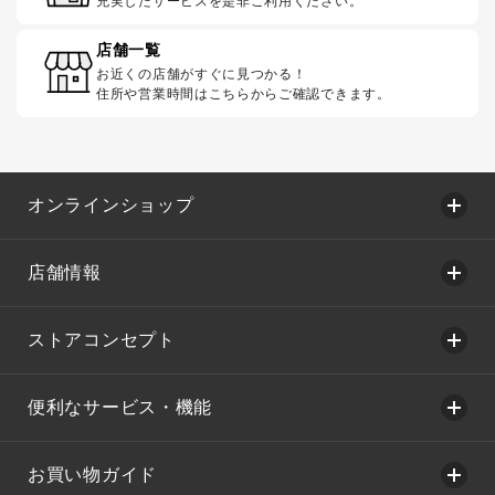
充実したサービスを是非ご利用ください。
店舗一覧
お近くの店舗がすぐに見つかる！
住所や営業時間はこちらからご確認できます。
オンラインショップ
店舗情報
ストアコンセプト
便利なサービス・機能
お買い物ガイド