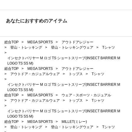
あなたにおすすめのアイテム
総合TOP
>
MEGA SPORTS
>
アウトドアレジャー
>
登山・トレッキング
>
登山・トレッキングウェア
>
Tシャツ
>
インセクトバリヤー M ロゴ TS ショートスリーブ(INSECT BARRIER M
LOGO TS SS M)
総合TOP
>
MEGA SPORTS
>
アウトドアレジャー
>
アウトドア・カジュアルウェア
>
トップス
>
Tシャツ
>
インセクトバリヤー M ロゴ TS ショートスリーブ(INSECT BARRIER M
LOGO TS SS M)
総合TOP
>
MEGA SPORTS
>
ウェア・スポーツ・カジュアル
>
アウトドア・カジュアルウェア
>
トップス
>
Tシャツ
>
インセクトバリヤー M ロゴ TS ショートスリーブ(INSECT BARRIER M
LOGO TS SS M)
総合TOP
>
MEGA SPORTS
>
MILLET(ミレー)
>
登山・トレッキング
>
登山・トレッキングウェア
>
Tシャツ