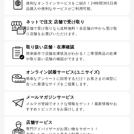
便利なオンラインサービスをご紹介！24時間365日商
品購入や便利なサービスがご利用可能。
ネットで注文 店舗で受け取り
店舗で受け取りなら送料無料！全店舗の中から受け取
り店舗をお選びいただけます。
取り扱い店舗・在庫確認
簡単操作で店舗在庫状況がわかる！ご希望商品の在庫
や取り扱い店舗の確認ができます。
オンライン試着サービス(ユニサイズ)
簡単なアンケートに回答するだけ！お客さまの体型に
合った最適なサイズをご提案します。
メールマガジンサービス
メルマガ登録でオトクな情報をゲット！最新情報やお
すすめトピックスをお届けします。
店舗サービス
専門アドバイザーがお買い物をサポート！