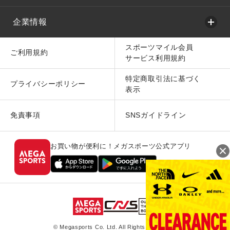
企業情報
スポーツマイル会員
ご利用規約
サービス利用規約
特定商取引法に基づく
プライバシーポリシー
表示
免責事項
SNSガイドライン
お買い物が便利に！メガスポーツ公式アプリ
© Megasports Co. Ltd. All Rights Reserved.