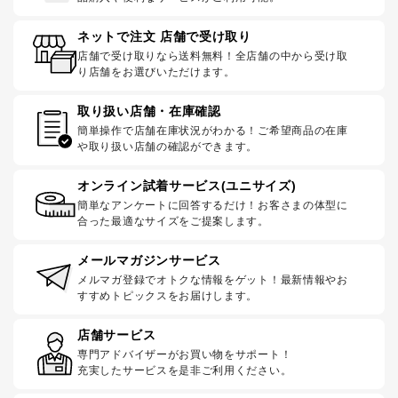
ネットで注文 店舗で受け取り
店舗で受け取りなら送料無料！全店舗の中から受け取
り店舗をお選びいただけます。
取り扱い店舗・在庫確認
簡単操作で店舗在庫状況がわかる！ご希望商品の在庫
や取り扱い店舗の確認ができます。
オンライン試着サービス(ユニサイズ)
簡単なアンケートに回答するだけ！お客さまの体型に
合った最適なサイズをご提案します。
メールマガジンサービス
メルマガ登録でオトクな情報をゲット！最新情報やお
すすめトピックスをお届けします。
店舗サービス
専門アドバイザーがお買い物をサポート！
充実したサービスを是非ご利用ください。