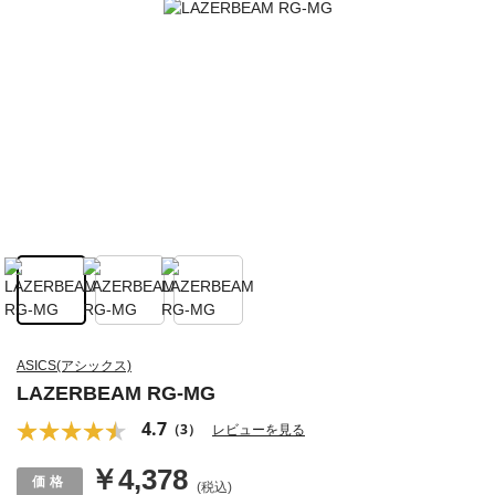
ASICS(アシックス)
LAZERBEAM RG-MG
4.7
（3）
レビューを見る
￥4,378
(税込)