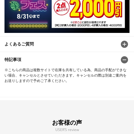
よくあるご質問
特記事項
※こちらの商品は複数サイトで在庫を共有している為、商品の手配ができな
い場合、キャンセルとさせていただきます。キャンセルの際は別途ご案内を
お送りしますので予めご了承ください。
お客様の声
USER’S review