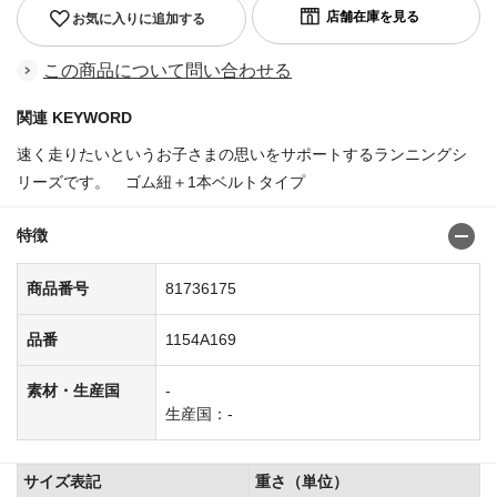
お気に入りに追加する
この商品について問い合わせる
関連 KEYWORD
速く走りたいというお子さまの思いをサポートするランニングシ
リーズです。 ゴム紐＋1本ベルトタイプ
特徴
商品番号
81736175
品番
1154A169
素材・生産国
-
生産国：-
サイズ表記
重さ（単位）