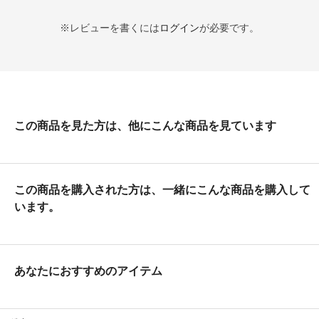
※レビューを書くには
ログイン
が必要です。
この商品を見た方は、他にこんな商品を見ています
この商品を購入された方は、一緒にこんな商品を購入して
います。
あなたにおすすめのアイテム