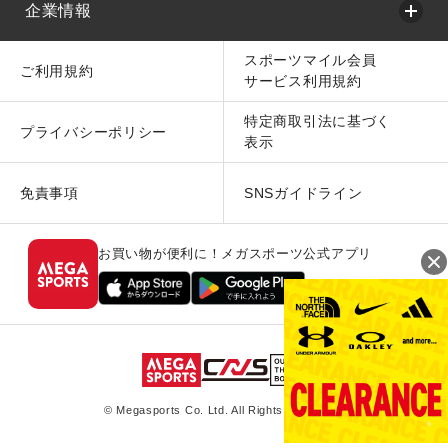
企業情報
スポーツマイル会員
ご利用規約
サービス利用規約
特定商取引法に基づく
プライバシーポリシー
表示
免責事項
SNSガイドライン
お買い物が便利に！メガスポーツ公式アプリ
© Megasports Co. Ltd. All Rights Reserved.