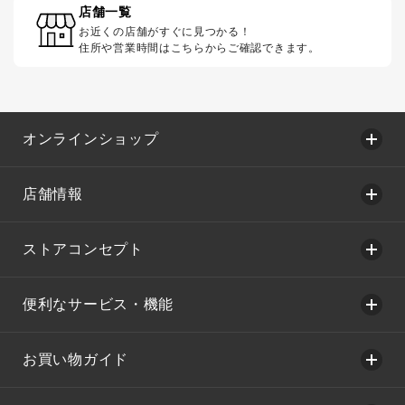
店舗一覧
お近くの店舗がすぐに見つかる！
住所や営業時間はこちらからご確認できます。
オンラインショップ
店舗情報
ストアコンセプト
便利なサービス・機能
お買い物ガイド