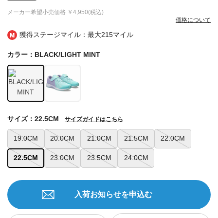
メーカー希望小売価格
￥4,950(税込)
価格について
獲得ステージマイル：最大
215マイル
カラー：BLACK/LIGHT MINT
サイズ：22.5CM
サイズガイドはこちら
19.0CM
20.0CM
21.0CM
21.5CM
22.0CM
22.5CM
23.0CM
23.5CM
24.0CM
入荷お知らせを申込む