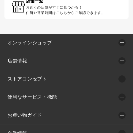
店舗一覧
お近くの店舗がすぐに見つかる！
住所や営業時間はこちらからご確認できます。
オンラインショップ
店舗情報
ストアコンセプト
便利なサービス・機能
お買い物ガイド