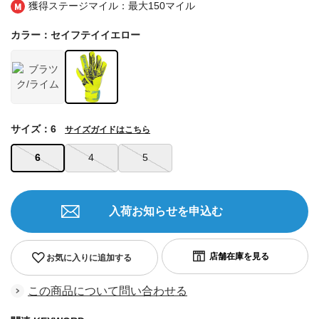
獲得ステージマイル：最大
150マイル
カラー：セイフテイイエロー
サイズ：6
サイズガイドはこちら
6
4
5
入荷お知らせを申込む
お気に入りに追加する
この商品について問い合わせる