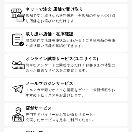
ネットで注文 店舗で受け取り
店舗で受け取りなら送料無料！全店舗の中から受け取
り店舗をお選びいただけます。
取り扱い店舗・在庫確認
簡単操作で店舗在庫状況がわかる！ご希望商品の在庫
や取り扱い店舗の確認ができます。
オンライン試着サービス(ユニサイズ)
簡単なアンケートに回答するだけ！お客さまの体型に
合った最適なサイズをご提案します。
メールマガジンサービス
メルマガ登録でオトクな情報をゲット！最新情報やお
すすめトピックスをお届けします。
店舗サービス
専門アドバイザーがお買い物をサポート！
充実したサービスを是非ご利用ください。