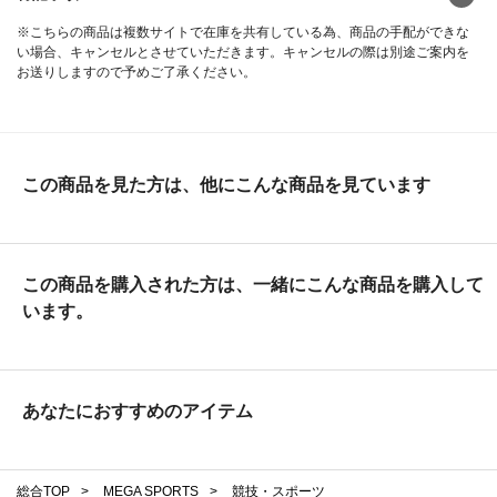
※こちらの商品は複数サイトで在庫を共有している為、商品の手配ができな
い場合、キャンセルとさせていただきます。キャンセルの際は別途ご案内を
お送りしますので予めご了承ください。
この商品を見た方は、他にこんな商品を見ています
この商品を購入された方は、一緒にこんな商品を購入して
います。
あなたにおすすめのアイテム
総合TOP
>
MEGA SPORTS
>
競技・スポーツ