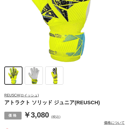
REUSCH(ロイッシュ)
アトラクト ソリッド ジュニア(REUSCH)
￥3,080
(税込)
価格について