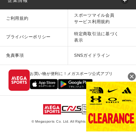
企業情報
スポーツマイル会員
ご利用規約
サービス利用規約
特定商取引法に基づく
プライバシーポリシー
表示
免責事項
SNSガイドライン
お買い物が便利に！メガスポーツ公式アプリ
© Megasports Co. Ltd. All Rights Reserved.