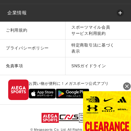
企業情報
スポーツマイル会員
ご利用規約
サービス利用規約
特定商取引法に基づく
プライバシーポリシー
表示
免責事項
SNSガイドライン
お買い物が便利に！メガスポーツ公式アプリ
© Megasports Co. Ltd. All Rights Reserved.