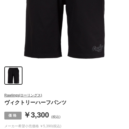
Rawlings(ローリングス)
ヴィクトリーハーフパンツ
￥3,300
(税込)
メーカー希望小売価格
￥5,390(税込)