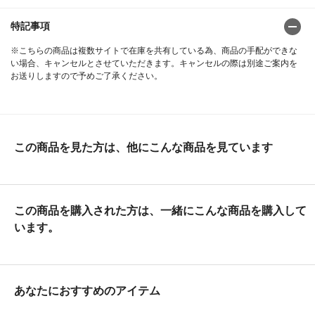
特記事項
※こちらの商品は複数サイトで在庫を共有している為、商品の手配ができな
い場合、キャンセルとさせていただきます。キャンセルの際は別途ご案内を
お送りしますので予めご了承ください。
この商品を見た方は、他にこんな商品を見ています
この商品を購入された方は、一緒にこんな商品を購入して
います。
あなたにおすすめのアイテム