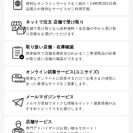
便利なオンラインサービスをご紹介！24時間365日商
品購入や便利なサービスがご利用可能。
ネットで注文 店舗で受け取り
店舗で受け取りなら送料無料！全店舗の中から受け取
り店舗をお選びいただけます。
取り扱い店舗・在庫確認
簡単操作で店舗在庫状況がわかる！ご希望商品の在庫
や取り扱い店舗の確認ができます。
オンライン試着サービス(ユニサイズ)
簡単なアンケートに回答するだけ！お客さまの体型に
合った最適なサイズをご提案します。
メールマガジンサービス
メルマガ登録でオトクな情報をゲット！最新情報やお
すすめトピックスをお届けします。
店舗サービス
専門アドバイザーがお買い物をサポート！